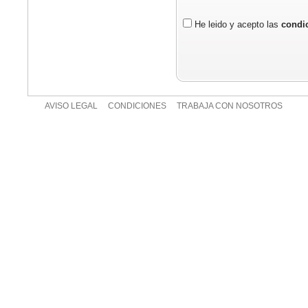
He leido y acepto las
condic
AVISO LEGAL
CONDICIONES
TRABAJA CON NOSOTROS