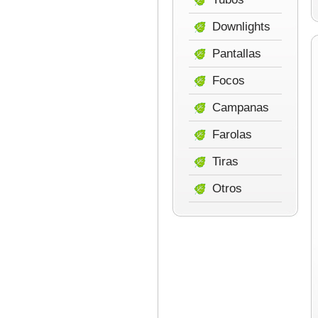
Downlights
Pantallas
Focos
Campanas
Farolas
Tiras
Otros