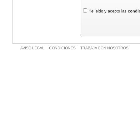
He leido y acepto las
condic
AVISO LEGAL
CONDICIONES
TRABAJA CON NOSOTROS