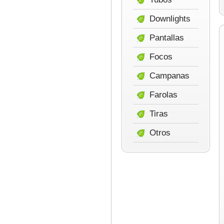
Downlights
Pantallas
Focos
Campanas
Farolas
Tiras
Otros