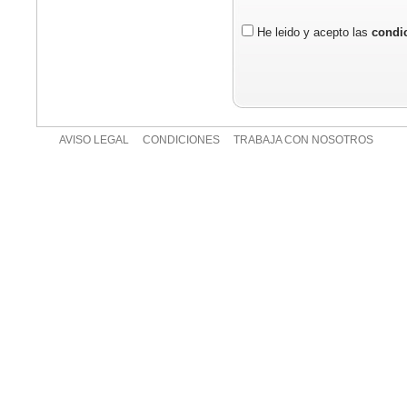
He leido y acepto las
condic
AVISO LEGAL
CONDICIONES
TRABAJA CON NOSOTROS