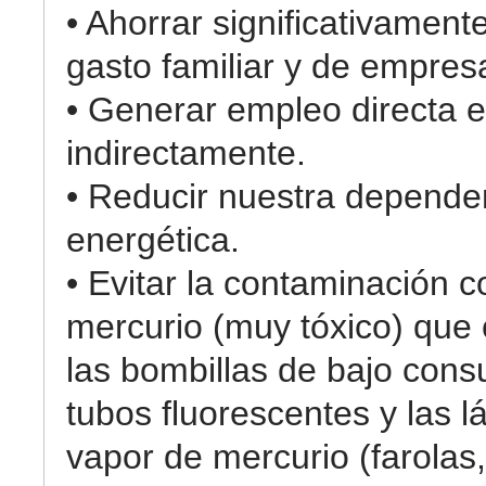
• Ahorrar significativament
gasto familiar y de empres
• Generar empleo directa e
indirectamente.
• Reducir nuestra depende
energética.
• Evitar la contaminación c
mercurio (muy tóxico) que
las bombillas de bajo cons
tubos fluorescentes y las 
vapor de mercurio (farolas,