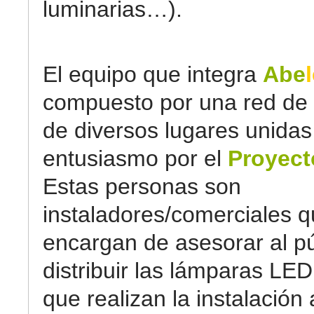
luminarias…).
El equipo que integra
Abe
compuesto por una red de
de diversos lugares unidas
entusiasmo por el
Proyect
Estas personas son
instaladores/comerciales q
encargan de asesorar al pú
distribuir las lámparas LED
que realizan la instalación