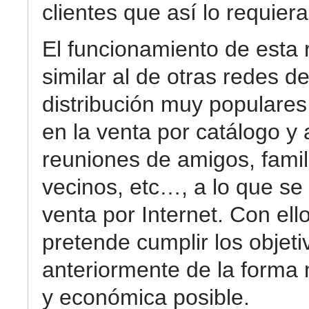
clientes que así lo requiera
El funcionamiento de esta 
similar al de otras redes d
distribución muy populare
en la venta por catálogo y 
reuniones de amigos, famil
vecinos, etc…, a lo que se
venta por Internet. Con ell
pretende cumplir los objeti
anteriormente de la forma
y económica posible.