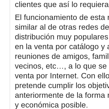
clientes que así lo requiera
El funcionamiento de esta 
similar al de otras redes d
distribución muy populare
en la venta por catálogo y 
reuniones de amigos, famil
vecinos, etc…, a lo que se
venta por Internet. Con ell
pretende cumplir los objeti
anteriormente de la forma
y económica posible.