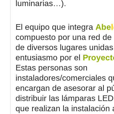
luminarias…).
El equipo que integra
Abe
compuesto por una red de
de diversos lugares unidas
entusiasmo por el
Proyect
Estas personas son
instaladores/comerciales q
encargan de asesorar al pú
distribuir las lámparas LED
que realizan la instalación