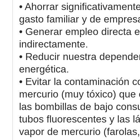
• Ahorrar significativament
gasto familiar y de empres
• Generar empleo directa e
indirectamente.
• Reducir nuestra depende
energética.
• Evitar la contaminación c
mercurio (muy tóxico) que
las bombillas de bajo cons
tubos fluorescentes y las 
vapor de mercurio (farolas,