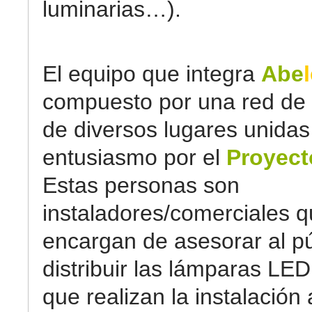
luminarias…).
El equipo que integra
Abe
compuesto por una red de
de diversos lugares unidas
entusiasmo por el
Proyect
Estas personas son
instaladores/comerciales q
encargan de asesorar al pú
distribuir las lámparas LED
que realizan la instalación