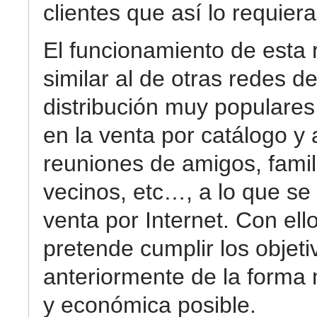
clientes que así lo requiera
El funcionamiento de esta 
similar al de otras redes d
distribución muy populare
en la venta por catálogo y 
reuniones de amigos, famil
vecinos, etc…, a lo que se
venta por Internet. Con ell
pretende cumplir los objeti
anteriormente de la forma
y económica posible.