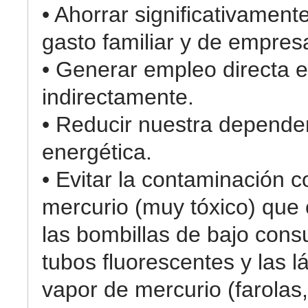
• Ahorrar significativament
gasto familiar y de empres
• Generar empleo directa e
indirectamente.
• Reducir nuestra depende
energética.
• Evitar la contaminación c
mercurio (muy tóxico) que
las bombillas de bajo cons
tubos fluorescentes y las 
vapor de mercurio (farolas,