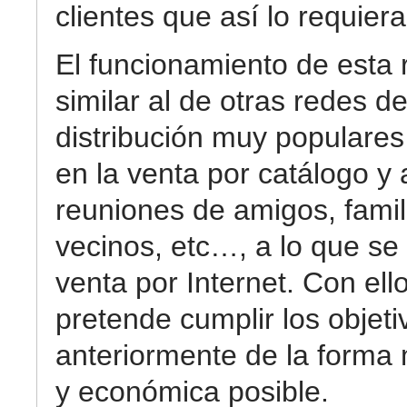
clientes que así lo requiera
El funcionamiento de esta 
similar al de otras redes d
distribución muy populare
en la venta por catálogo y 
reuniones de amigos, famil
vecinos, etc…, a lo que se
venta por Internet. Con ell
pretende cumplir los objeti
anteriormente de la forma
y económica posible.