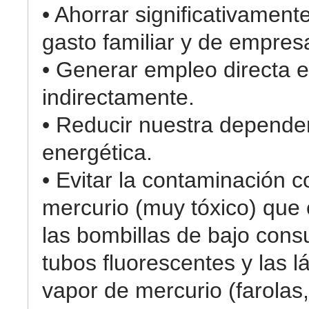
• Ahorrar significativament
gasto familiar y de empres
• Generar empleo directa e
indirectamente.
• Reducir nuestra depende
energética.
• Evitar la contaminación c
mercurio (muy tóxico) que
las bombillas de bajo cons
tubos fluorescentes y las 
vapor de mercurio (farolas,