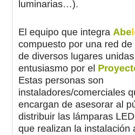
luminarias…).
El equipo que integra
Abe
compuesto por una red de
de diversos lugares unidas
entusiasmo por el
Proyect
Estas personas son
instaladores/comerciales q
encargan de asesorar al pú
distribuir las lámparas LED
que realizan la instalación