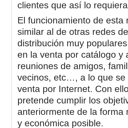
clientes que así lo requiera
El funcionamiento de esta 
similar al de otras redes d
distribución muy populare
en la venta por catálogo y 
reuniones de amigos, famil
vecinos, etc…, a lo que se
venta por Internet. Con ell
pretende cumplir los objeti
anteriormente de la forma
y económica posible.