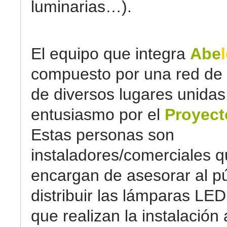
luminarias…).
El equipo que integra
Abe
compuesto por una red de
de diversos lugares unidas
entusiasmo por el
Proyect
Estas personas son
instaladores/comerciales q
encargan de asesorar al pú
distribuir las lámparas LED
que realizan la instalación