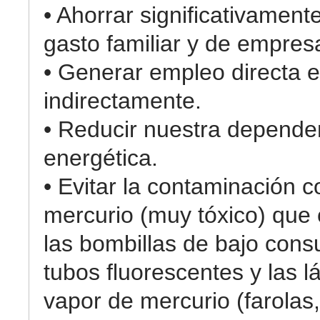
• Ahorrar significativament
gasto familiar y de empres
• Generar empleo directa e
indirectamente.
• Reducir nuestra depende
energética.
• Evitar la contaminación c
mercurio (muy tóxico) que
las bombillas de bajo cons
tubos fluorescentes y las 
vapor de mercurio (farolas,