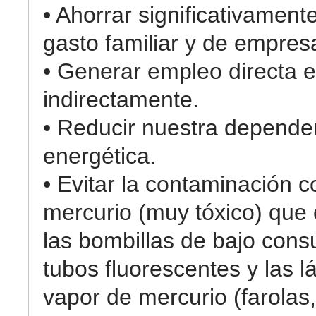
• Ahorrar significativament
gasto familiar y de empres
• Generar empleo directa e
indirectamente.
• Reducir nuestra depende
energética.
• Evitar la contaminación c
mercurio (muy tóxico) que
las bombillas de bajo cons
tubos fluorescentes y las 
vapor de mercurio (farolas,