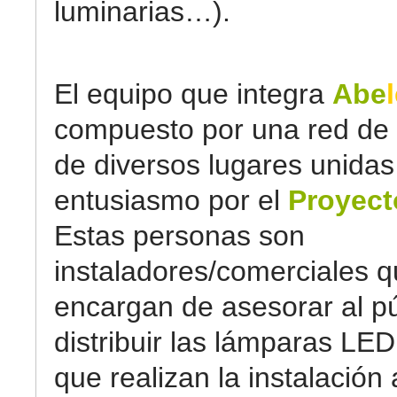
luminarias…).
El equipo que integra
Abe
compuesto por una red de
de diversos lugares unidas
entusiasmo por el
Proyect
Estas personas son
instaladores/comerciales q
encargan de asesorar al pú
distribuir las lámparas LED
que realizan la instalación