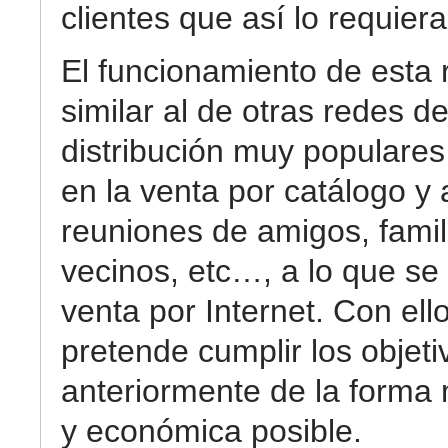
clientes que así lo requiera
El funcionamiento de esta 
similar al de otras redes d
distribución muy populare
en la venta por catálogo y 
reuniones de amigos, famil
vecinos, etc…, a lo que se
venta por Internet. Con ell
pretende cumplir los objeti
anteriormente de la forma
y económica posible.