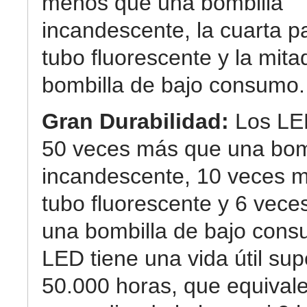
menos que una bombilla
incandescente, la cuarta p
tubo fluorescente y la mit
bombilla de bajo consumo.
Gran Durabilidad:
Los LE
50 veces más que una bom
incandescente, 10 veces 
tubo fluorescente y 6 vec
una bombilla de bajo cons
LED tiene una vida útil sup
50.000 horas, que equival