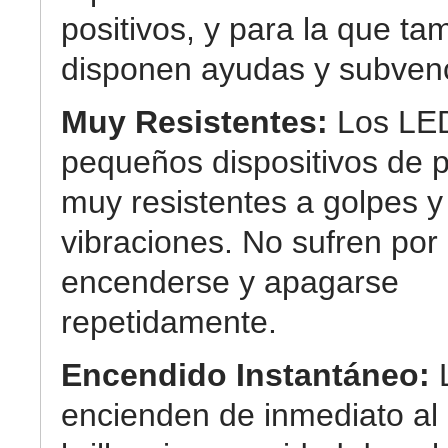
positivos, y para la que ta
disponen ayudas y subven
Muy Resistentes:
Los LE
pequeños dispositivos de p
muy resistentes a golpes y
vibraciones. No sufren por
encenderse y apagarse
repetidamente.
Encendido Instantáneo:
encienden de inmediato a