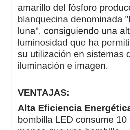
amarillo del fósforo produc
blanquecina denominada "
luna", consiguiendo una al
luminosidad que ha permit
su utilización en sistemas 
iluminación e imagen.
VENTAJAS:
Alta Eficiencia Energétic
bombilla LED consume 10