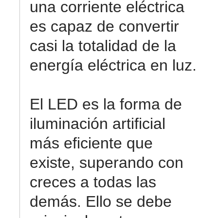
una corriente eléctrica
es capaz de convertir
casi la totalidad de la
energía eléctrica en luz.
El LED es la forma de
iluminación artificial
más eficiente que
existe, superando con
creces a todas las
demás. Ello se debe