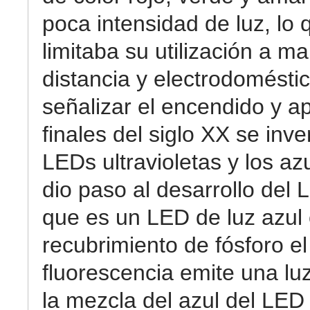
poca intensidad de luz, lo 
limitaba su utilización a m
distancia y electrodomésti
señalizar el encendido y a
finales del siglo XX se inve
LEDs ultravioletas y los az
dio paso al desarrollo del 
que es un LED de luz azul
recubrimiento de fósforo el
fluorescencia emite una luz
la mezcla del azul del LED 