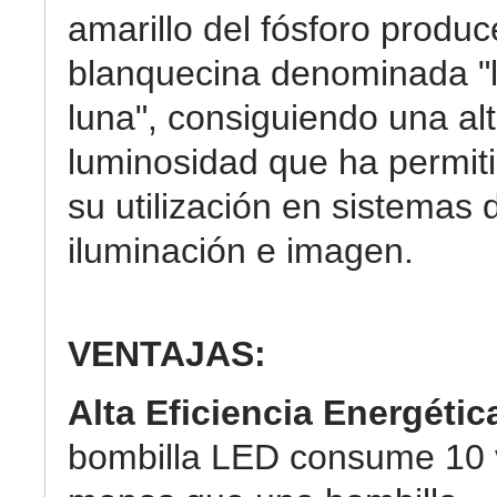
amarillo del fósforo produc
blanquecina denominada "
luna", consiguiendo una al
luminosidad que ha permit
su utilización en sistemas 
iluminación e imagen.
VENTAJAS:
Alta Eficiencia Energétic
bombilla LED consume 10