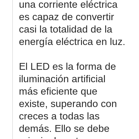
una corriente eléctrica
es capaz de convertir
casi la totalidad de la
energía eléctrica en luz.
El LED es la forma de
iluminación artificial
más eficiente que
existe, superando con
creces a todas las
demás. Ello se debe