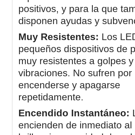
positivos, y para la que ta
disponen ayudas y subven
Muy Resistentes:
Los LE
pequeños dispositivos de p
muy resistentes a golpes y
vibraciones. No sufren por
encenderse y apagarse
repetidamente.
Encendido Instantáneo:
encienden de inmediato a