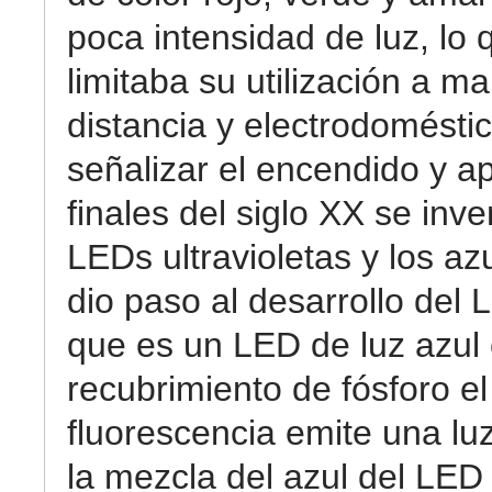
poca intensidad de luz, lo 
limitaba su utilización a m
distancia y electrodomésti
señalizar el encendido y a
finales del siglo XX se inve
LEDs ultravioletas y los az
dio paso al desarrollo del 
que es un LED de luz azul
recubrimiento de fósforo el
fluorescencia emite una luz
la mezcla del azul del LED 