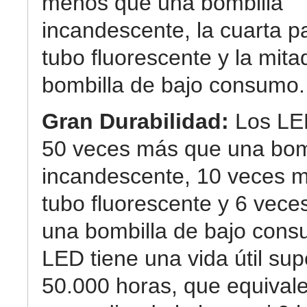
menos que una bombilla
incandescente, la cuarta p
tubo fluorescente y la mit
bombilla de bajo consumo.
Gran Durabilidad:
Los LE
50 veces más que una bom
incandescente, 10 veces 
tubo fluorescente y 6 vec
una bombilla de bajo cons
LED tiene una vida útil sup
50.000 horas, que equival