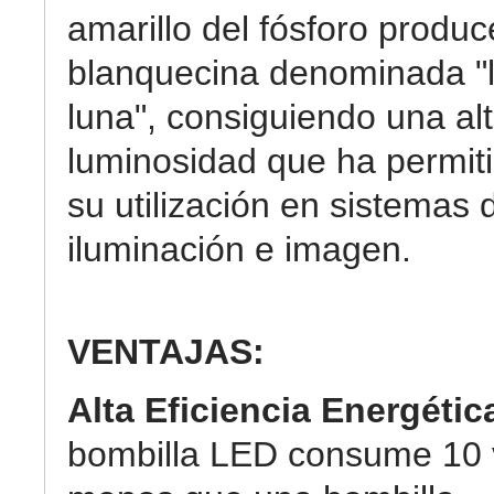
amarillo del fósforo produc
blanquecina denominada "
luna", consiguiendo una al
luminosidad que ha permit
su utilización en sistemas 
iluminación e imagen.
VENTAJAS:
Alta Eficiencia Energétic
bombilla LED consume 10