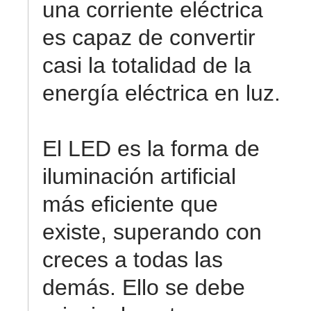
una corriente eléctrica
es capaz de convertir
casi la totalidad de la
energía eléctrica en luz.
El LED es la forma de
iluminación artificial
más eficiente que
existe, superando con
creces a todas las
demás. Ello se debe