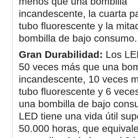
menos que una bombilla
incandescente, la cuarta p
tubo fluorescente y la mit
bombilla de bajo consumo.
Gran Durabilidad:
Los LE
50 veces más que una bom
incandescente, 10 veces 
tubo fluorescente y 6 vec
una bombilla de bajo cons
LED tiene una vida útil sup
50.000 horas, que equival