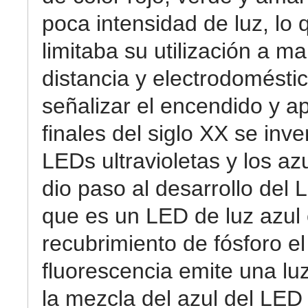
poca intensidad de luz, lo 
limitaba su utilización a m
distancia y electrodomésti
señalizar el encendido y a
finales del siglo XX se inve
LEDs ultravioletas y los az
dio paso al desarrollo del 
que es un LED de luz azul
recubrimiento de fósforo el
fluorescencia emite una luz
la mezcla del azul del LED 