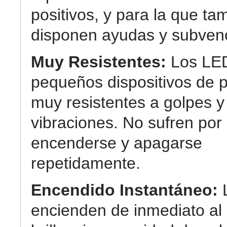
positivos, y para la que ta
disponen ayudas y subven
Muy Resistentes:
Los LE
pequeños dispositivos de p
muy resistentes a golpes y
vibraciones. No sufren por
encenderse y apagarse
repetidamente.
Encendido Instantáneo:
encienden de inmediato a