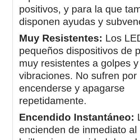
positivos, y para la que ta
disponen ayudas y subven
Muy Resistentes:
Los LE
pequeños dispositivos de p
muy resistentes a golpes y
vibraciones. No sufren por
encenderse y apagarse
repetidamente.
Encendido Instantáneo:
encienden de inmediato a