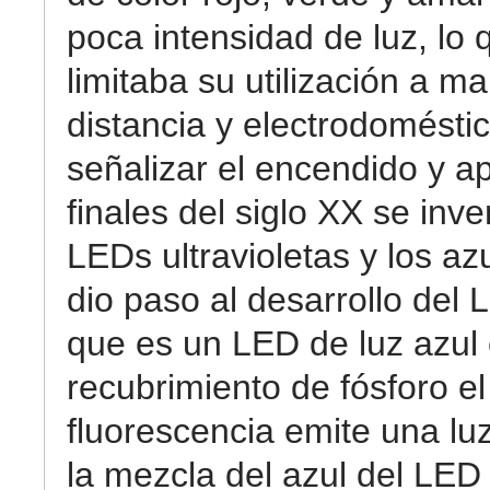
poca intensidad de luz, lo 
limitaba su utilización a m
distancia y electrodomésti
señalizar el encendido y a
finales del siglo XX se inve
LEDs ultravioletas y los az
dio paso al desarrollo del 
que es un LED de luz azul
recubrimiento de fósforo el
fluorescencia emite una luz
la mezcla del azul del LED 