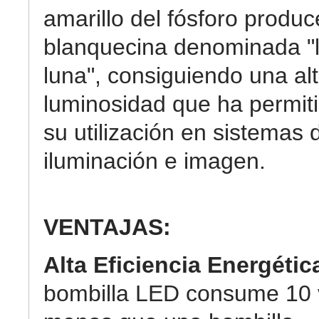
amarillo del fósforo produc
blanquecina denominada "
luna", consiguiendo una al
luminosidad que ha permit
su utilización en sistemas 
iluminación e imagen.
VENTAJAS:
Alta Eficiencia Energétic
bombilla LED consume 10