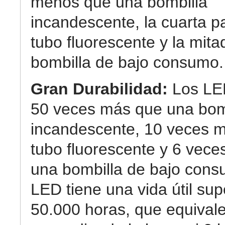
menos que una bombilla
incandescente, la cuarta p
tubo fluorescente y la mit
bombilla de bajo consumo.
Gran Durabilidad:
Los LE
50 veces más que una bom
incandescente, 10 veces 
tubo fluorescente y 6 vec
una bombilla de bajo cons
LED tiene una vida útil sup
50.000 horas, que equival