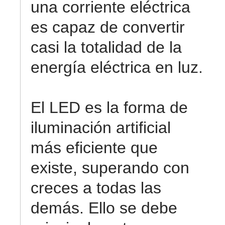
una corriente eléctrica
es capaz de convertir
casi la totalidad de la
energía eléctrica en luz.
El LED es la forma de
iluminación artificial
más eficiente que
existe, superando con
creces a todas las
demás. Ello se debe