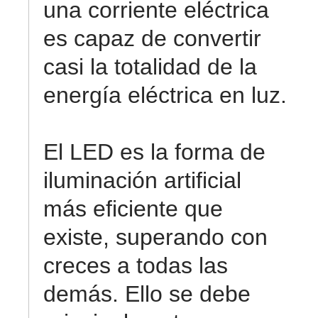
una corriente eléctrica
es capaz de convertir
casi la totalidad de la
energía eléctrica en luz.
El LED es la forma de
iluminación artificial
más eficiente que
existe, superando con
creces a todas las
demás. Ello se debe