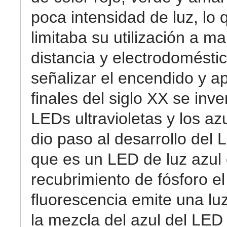
poca intensidad de luz, lo 
limitaba su utilización a m
distancia y electrodomésti
señalizar el encendido y a
finales del siglo XX se inve
LEDs ultravioletas y los az
dio paso al desarrollo del 
que es un LED de luz azul
recubrimiento de fósforo el
fluorescencia emite una luz
la mezcla del azul del LED 