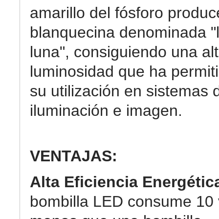
amarillo del fósforo produc
blanquecina denominada "
luna", consiguiendo una al
luminosidad que ha permit
su utilización en sistemas 
iluminación e imagen.
VENTAJAS:
Alta Eficiencia Energétic
bombilla LED consume 10