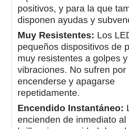
positivos, y para la que ta
disponen ayudas y subven
Muy Resistentes:
Los LE
pequeños dispositivos de p
muy resistentes a golpes y
vibraciones. No sufren por
encenderse y apagarse
repetidamente.
Encendido Instantáneo:
encienden de inmediato a