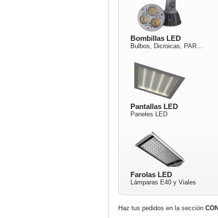
Bombillas LED
Bulbos, Dicroicas, PAR...
Pantallas LED
Paneles LED
Farolas LED
Lámparas E40 y Viales
Haz tus pedidos en la sección
CO