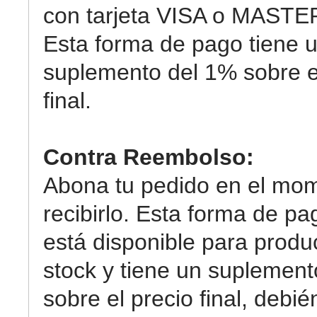
con tarjeta VISA o MAST
Esta forma de pago tiene 
suplemento del 1% sobre e
final.
Contra Reembolso:
Abona tu pedido en el mo
recibirlo. Esta forma de pa
está disponible para produ
stock y tiene un suplemen
sobre el precio final, debi