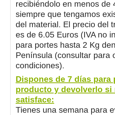
recibiéndolo en menos de 
siempre que tengamos exi
del material. El precio del 
es de 6.05 Euros (IVA no in
para portes hasta 2 Kg den
Península (consultar para 
condiciones).
Dispones de 7 días para 
producto y devolverlo si 
satisface:
Tienes una semana para ev