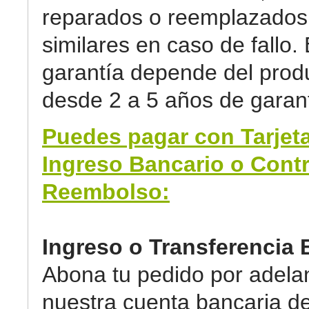
reparados o reemplazados 
similares en caso de fallo. 
garantía depende del prod
desde 2 a 5 años de garant
Puedes pagar con Tarjeta
Ingreso Bancario o Cont
Reembolso:
Ingreso o Transferencia 
Abona tu pedido por adela
nuestra cuenta bancaria d