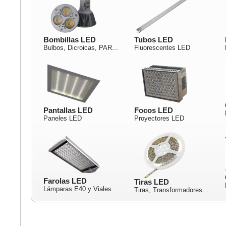
Bombillas LED
Tubos LED
Bulbos, Dicroicas, PAR...
Fluorescentes LED
Pantallas LED
Focos LED
Paneles LED
Proyectores LED
Farolas LED
Tiras LED
Lámparas E40 y Viales
Tiras, Transformadores...