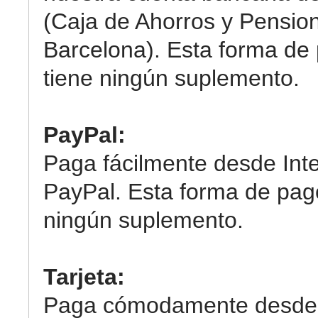
(Caja de Ahorros y Pensio
Barcelona). Esta forma de
tiene ningún suplemento.
PayPal:
Paga fácilmente desde Int
PayPal. Esta forma de pag
ningún suplemento.
Tarjeta:
Paga cómodamente desde 