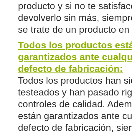
producto y si no te satisfa
devolverlo sin más, siemp
se trate de un producto en 
Todos los productos est
garantizados ante cualqu
defecto de fabricación:
Todos los productos han s
testeados y han pasado ri
controles de calidad. Adem
están garantizados ante cu
defecto de fabricación, sie