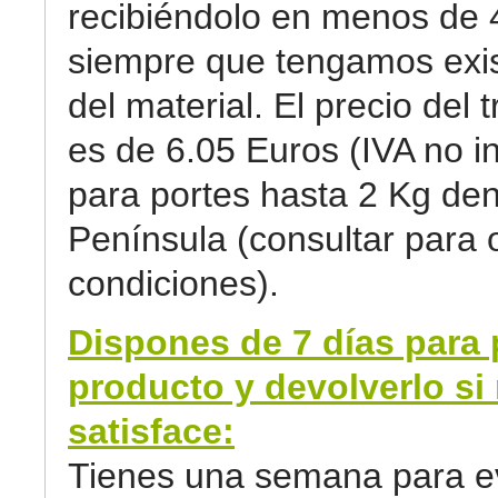
recibiéndolo en menos de 
siempre que tengamos exi
del material. El precio del 
es de 6.05 Euros (IVA no in
para portes hasta 2 Kg den
Península (consultar para 
condiciones).
Dispones de 7 días para 
producto y devolverlo si 
satisface:
Tienes una semana para ev