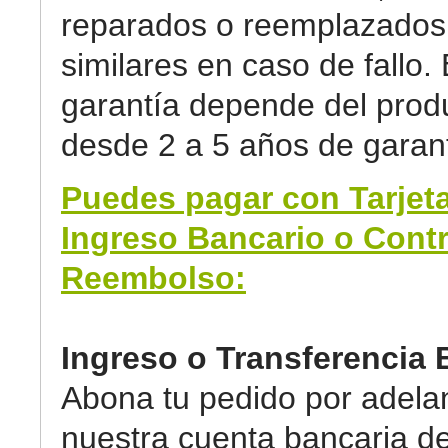
reparados o reemplazados 
similares en caso de fallo. 
garantía depende del prod
desde 2 a 5 años de garant
Puedes pagar con Tarjeta
Ingreso Bancario o Cont
Reembolso:
Ingreso o Transferencia 
Abona tu pedido por adela
nuestra cuenta bancaria d