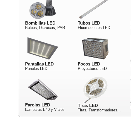
Bombillas LED
Tubos LED
Bulbos, Dicroicas, PAR...
Fluorescentes LED
Pantallas LED
Focos LED
Paneles LED
Proyectores LED
Farolas LED
Tiras LED
Lámparas E40 y Viales
Tiras, Transformadores...