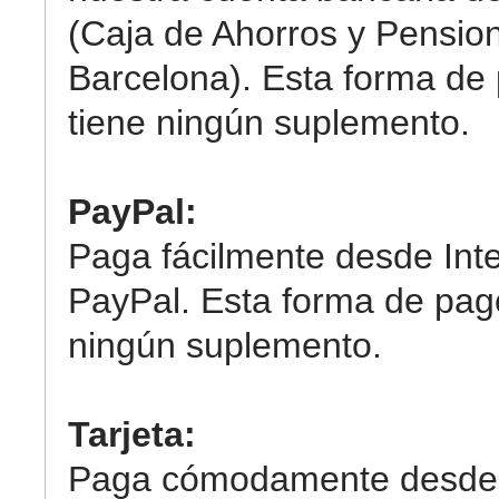
(Caja de Ahorros y Pensio
Barcelona). Esta forma de
tiene ningún suplemento.
PayPal:
Paga fácilmente desde Int
PayPal. Esta forma de pag
ningún suplemento.
Tarjeta:
Paga cómodamente desde 