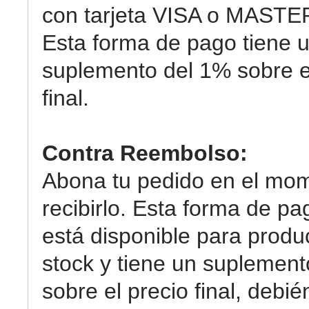
con tarjeta VISA o MAST
Esta forma de pago tiene 
suplemento del 1% sobre e
final.
Contra Reembolso:
Abona tu pedido en el mo
recibirlo. Esta forma de pa
está disponible para produ
stock y tiene un suplemen
sobre el precio final, debi