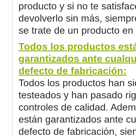
producto y si no te satisfa
devolverlo sin más, siemp
se trate de un producto en 
Todos los productos est
garantizados ante cualqu
defecto de fabricación:
Todos los productos han s
testeados y han pasado ri
controles de calidad. Adem
están garantizados ante cu
defecto de fabricación, sie