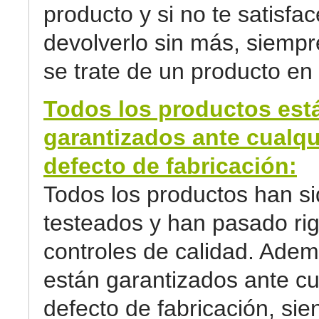
producto y si no te satisfa
devolverlo sin más, siemp
se trate de un producto en 
Todos los productos est
garantizados ante cualqu
defecto de fabricación:
Todos los productos han s
testeados y han pasado ri
controles de calidad. Adem
están garantizados ante cu
defecto de fabricación, sie