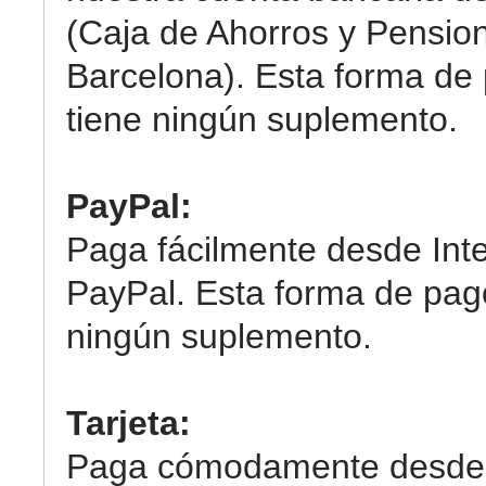
(Caja de Ahorros y Pensio
Barcelona). Esta forma de
tiene ningún suplemento.
PayPal:
Paga fácilmente desde Int
PayPal. Esta forma de pag
ningún suplemento.
Tarjeta:
Paga cómodamente desde 