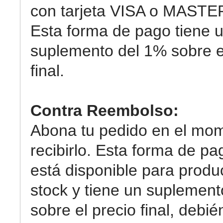
con tarjeta VISA o MAST
Esta forma de pago tiene 
suplemento del 1% sobre e
final.
Contra Reembolso:
Abona tu pedido en el mo
recibirlo. Esta forma de pa
está disponible para produ
stock y tiene un suplemen
sobre el precio final, debi