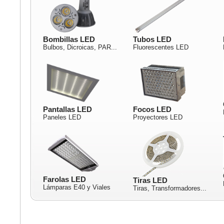
Bombillas LED
Tubos LED
Bulbos, Dicroicas, PAR...
Fluorescentes LED
Pantallas LED
Focos LED
Paneles LED
Proyectores LED
Farolas LED
Tiras LED
Lámparas E40 y Viales
Tiras, Transformadores...