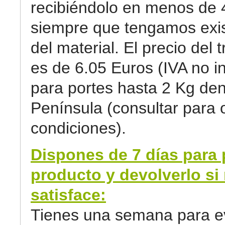
recibiéndolo en menos de 
siempre que tengamos exi
del material. El precio del 
es de 6.05 Euros (IVA no in
para portes hasta 2 Kg den
Península (consultar para 
condiciones).
Dispones de 7 días para 
producto y devolverlo si 
satisface:
Tienes una semana para ev