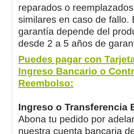
reparados o reemplazados 
similares en caso de fallo. 
garantía depende del prod
desde 2 a 5 años de garant
Puedes pagar con Tarjeta
Ingreso Bancario o Cont
Reembolso:
Ingreso o Transferencia 
Abona tu pedido por adela
nuestra cuenta bancaria d