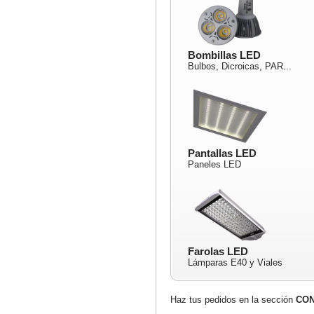
Bombillas LED
Bulbos, Dicroicas, PAR...
Pantallas LED
Paneles LED
Farolas LED
Lámparas E40 y Viales
Haz tus pedidos en la sección
CO