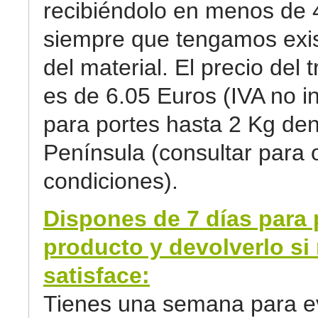
recibiéndolo en menos de 
siempre que tengamos exi
del material. El precio del 
es de 6.05 Euros (IVA no in
para portes hasta 2 Kg den
Península (consultar para 
condiciones).
Dispones de 7 días para 
producto y devolverlo si 
satisface:
Tienes una semana para ev