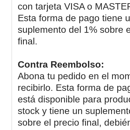
con tarjeta VISA o MAST
Esta forma de pago tiene 
suplemento del 1% sobre e
final.
Contra Reembolso:
Abona tu pedido en el mo
recibirlo. Esta forma de pa
está disponible para produ
stock y tiene un suplemen
sobre el precio final, debi