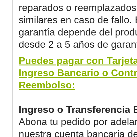
reparados o reemplazados 
similares en caso de fallo. 
garantía depende del prod
desde 2 a 5 años de garant
Puedes pagar con Tarjeta
Ingreso Bancario o Cont
Reembolso:
Ingreso o Transferencia 
Abona tu pedido por adela
nuestra cuenta bancaria d