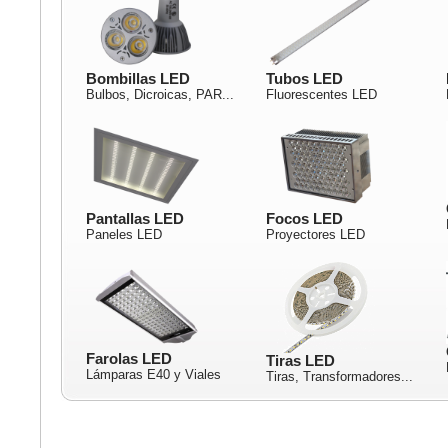
Bombillas LED
Tubos LED
Bulbos, Dicroicas, PAR...
Fluorescentes LED
Pantallas LED
Focos LED
Paneles LED
Proyectores LED
Farolas LED
Tiras LED
Lámparas E40 y Viales
Tiras, Transformadores...