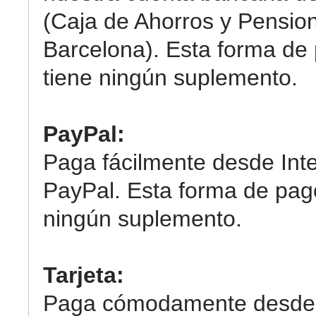
(Caja de Ahorros y Pensio
Barcelona). Esta forma de
tiene ningún suplemento.
PayPal:
Paga fácilmente desde Int
PayPal. Esta forma de pag
ningún suplemento.
Tarjeta:
Paga cómodamente desde 