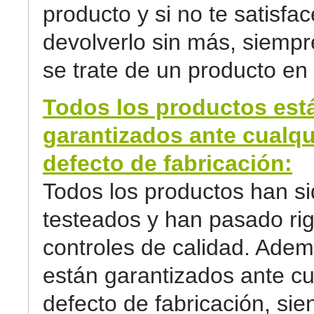
producto y si no te satisfa
devolverlo sin más, siemp
se trate de un producto en 
Todos los productos est
garantizados ante cualqu
defecto de fabricación:
Todos los productos han s
testeados y han pasado ri
controles de calidad. Adem
están garantizados ante cu
defecto de fabricación, sie