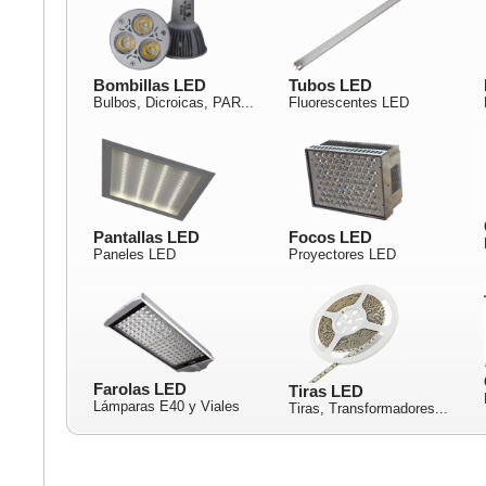
Bombillas LED
Tubos LED
Bulbos, Dicroicas, PAR...
Fluorescentes LED
Pantallas LED
Focos LED
Paneles LED
Proyectores LED
Farolas LED
Tiras LED
Lámparas E40 y Viales
Tiras, Transformadores...