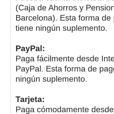
(Caja de Ahorros y Pensio
Barcelona). Esta forma de
tiene ningún suplemento.
PayPal:
Paga fácilmente desde Int
PayPal. Esta forma de pag
ningún suplemento.
Tarjeta:
Paga cómodamente desde 