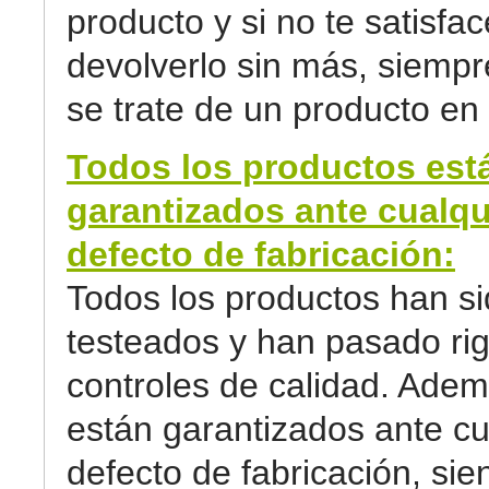
producto y si no te satisfa
devolverlo sin más, siemp
se trate de un producto en 
Todos los productos est
garantizados ante cualqu
defecto de fabricación:
Todos los productos han s
testeados y han pasado ri
controles de calidad. Adem
están garantizados ante cu
defecto de fabricación, sie