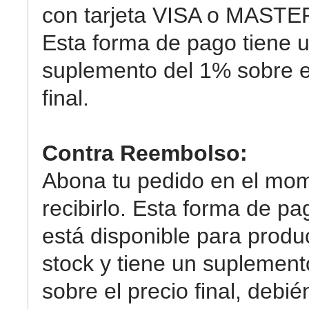
con tarjeta VISA o MAST
Esta forma de pago tiene 
suplemento del 1% sobre e
final.
Contra Reembolso:
Abona tu pedido en el mo
recibirlo. Esta forma de pa
está disponible para produ
stock y tiene un suplemen
sobre el precio final, debi