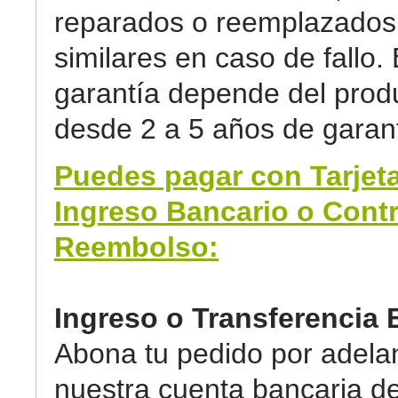
reparados o reemplazados 
similares en caso de fallo. 
garantía depende del prod
desde 2 a 5 años de garant
Puedes pagar con Tarjeta
Ingreso Bancario o Cont
Reembolso:
Ingreso o Transferencia 
Abona tu pedido por adela
nuestra cuenta bancaria d