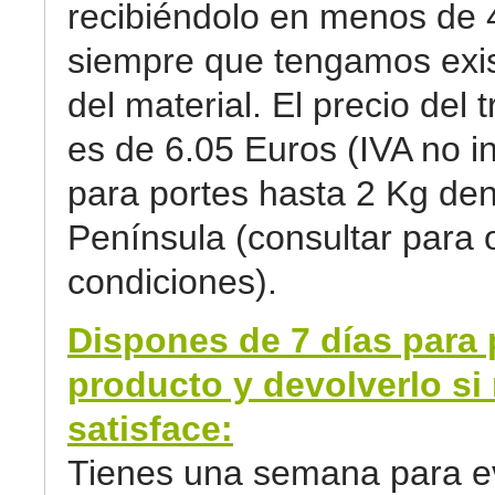
recibiéndolo en menos de 
siempre que tengamos exi
del material. El precio del 
es de 6.05 Euros (IVA no in
para portes hasta 2 Kg den
Península (consultar para 
condiciones).
Dispones de 7 días para 
producto y devolverlo si 
satisface:
Tienes una semana para ev