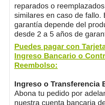
reparados o reemplazados 
similares en caso de fallo. 
garantía depende del prod
desde 2 a 5 años de garant
Puedes pagar con Tarjeta
Ingreso Bancario o Cont
Reembolso:
Ingreso o Transferencia 
Abona tu pedido por adela
nuestra cuenta bancaria d