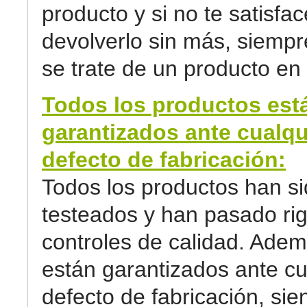
producto y si no te satisfa
devolverlo sin más, siemp
se trate de un producto en 
Todos los productos est
garantizados ante cualqu
defecto de fabricación:
Todos los productos han s
testeados y han pasado ri
controles de calidad. Adem
están garantizados ante cu
defecto de fabricación, sie