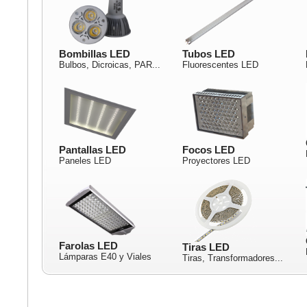
Bombillas LED
Tubos LED
Bulbos, Dicroicas, PAR...
Fluorescentes LED
Pantallas LED
Focos LED
Paneles LED
Proyectores LED
Farolas LED
Tiras LED
Lámparas E40 y Viales
Tiras, Transformadores...