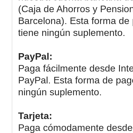
(Caja de Ahorros y Pensio
Barcelona). Esta forma de
tiene ningún suplemento.
PayPal:
Paga fácilmente desde Int
PayPal. Esta forma de pag
ningún suplemento.
Tarjeta:
Paga cómodamente desde 