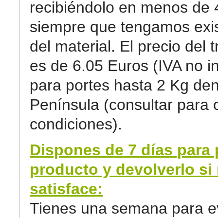
recibiéndolo en menos de 
siempre que tengamos exi
del material. El precio del 
es de 6.05 Euros (IVA no in
para portes hasta 2 Kg den
Península (consultar para 
condiciones).
Dispones de 7 días para 
producto y devolverlo si 
satisface:
Tienes una semana para ev