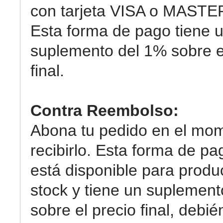
con tarjeta VISA o MAST
Esta forma de pago tiene 
suplemento del 1% sobre e
final.
Contra Reembolso:
Abona tu pedido en el mo
recibirlo. Esta forma de pa
está disponible para produ
stock y tiene un suplemen
sobre el precio final, debi