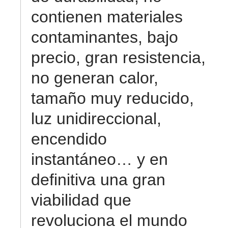
contienen materiales
contaminantes, bajo
precio, gran resistencia,
no generan calor,
tamaño muy reducido,
luz unidireccional,
encendido
instantáneo… y en
definitiva una gran
viabilidad que
revoluciona el mundo