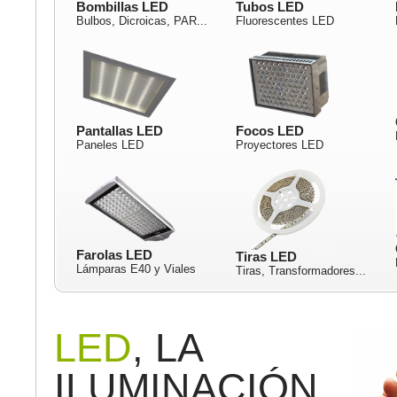
Bombillas LED
Tubos LED
Bulbos, Dicroicas, PAR...
Fluorescentes LED
Pantallas LED
Focos LED
Paneles LED
Proyectores LED
Farolas LED
Tiras LED
Lámparas E40 y Viales
Tiras, Transformadores...
LED
, LA
ILUMINACIÓN