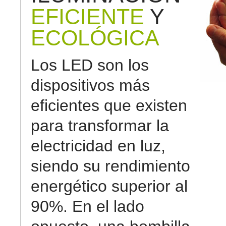
EFICIENTE
Y
ECOLÓGICA
Los LED son los
dispositivos más
eficientes que existen
para transformar la
electricidad en luz,
siendo su rendimiento
energético superior al
90%. En el lado