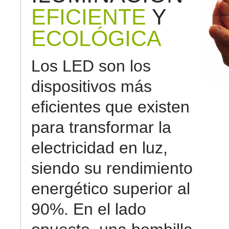
EFICIENTE
Y
ECOLÓGICA
Los LED son los
dispositivos más
eficientes que existen
para transformar la
electricidad en luz,
siendo su rendimiento
energético superior al
90%. En el lado