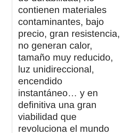
contienen materiales
contaminantes, bajo
precio, gran resistencia,
no generan calor,
tamaño muy reducido,
luz unidireccional,
encendido
instantáneo… y en
definitiva una gran
viabilidad que
revoluciona el mundo