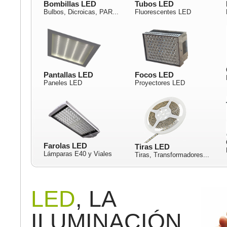
Bombillas LED
Tubos LED
Bulbos, Dicroicas, PAR...
Fluorescentes LED
Pantallas LED
Focos LED
Paneles LED
Proyectores LED
Farolas LED
Tiras LED
Lámparas E40 y Viales
Tiras, Transformadores...
LED
, LA
ILUMINACIÓN