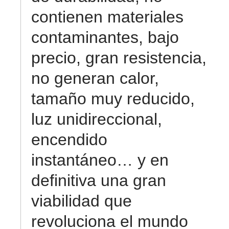
contienen materiales
contaminantes, bajo
precio, gran resistencia,
no generan calor,
tamaño muy reducido,
luz unidireccional,
encendido
instantáneo… y en
definitiva una gran
viabilidad que
revoluciona el mundo