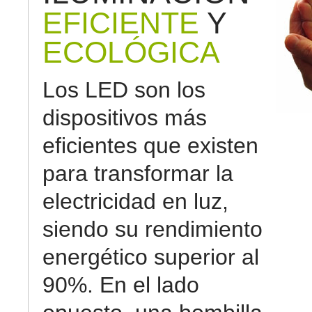
EFICIENTE
Y
ECOLÓGICA
Los LED son los
dispositivos más
eficientes que existen
para transformar la
electricidad en luz,
siendo su rendimiento
energético superior al
90%. En el lado