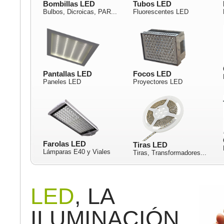
Bombillas LED
Tubos LED
Bulbos, Dicroicas, PAR...
Fluorescentes LED
Pantallas LED
Focos LED
Paneles LED
Proyectores LED
Farolas LED
Tiras LED
Lámparas E40 y Viales
Tiras, Transformadores...
LED
, LA
ILUMINACIÓN