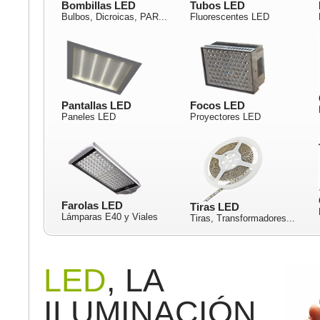
Bombillas LED
Tubos LED
Bulbos, Dicroicas, PAR...
Fluorescentes LED
Pantallas LED
Focos LED
Paneles LED
Proyectores LED
Farolas LED
Tiras LED
Lámparas E40 y Viales
Tiras, Transformadores...
LED
, LA
ILUMINACIÓN