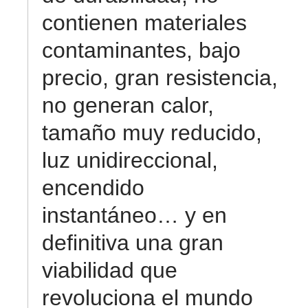
contienen materiales
contaminantes, bajo
precio, gran resistencia,
no generan calor,
tamaño muy reducido,
luz unidireccional,
encendido
instantáneo… y en
definitiva una gran
viabilidad que
revoluciona el mundo