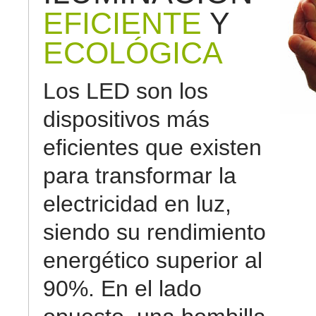
EFICIENTE
Y
ECOLÓGICA
Los LED son los
dispositivos más
eficientes que existen
para transformar la
electricidad en luz,
siendo su rendimiento
energético superior al
90%. En el lado