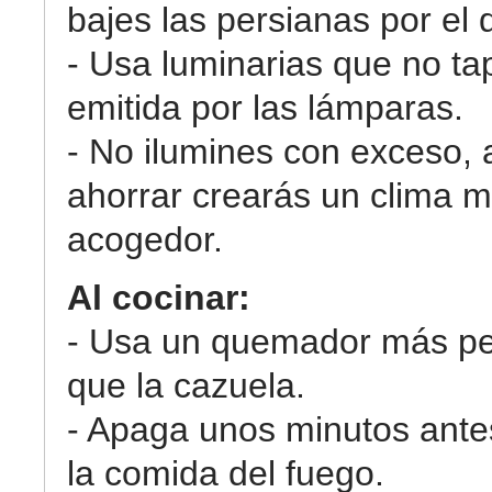
bajes las persianas por el 
- Usa luminarias que no tap
emitida por las lámparas.
- No ilumines con exceso,
ahorrar crearás un clima 
acogedor.
Al cocinar:
- Usa un quemador más p
que la cazuela.
- Apaga unos minutos antes
la comida del fuego.