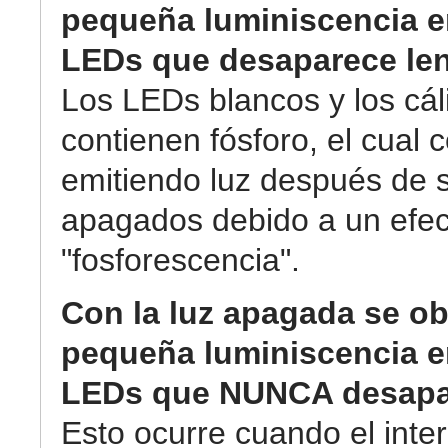
pequeña luminiscencia e
LEDs que desaparece le
Los LEDs blancos y los cál
contienen fósforo, el cual 
emitiendo luz después de 
apagados debido a un efec
"fosforescencia".
Con la luz apagada se o
pequeña luminiscencia e
LEDs que NUNCA desapa
Esto ocurre cuando el inter