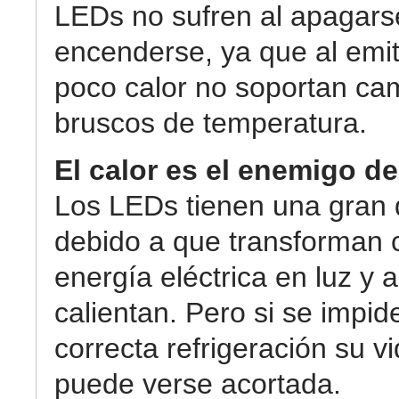
LEDs no sufren al apagars
encenderse, ya que al emit
poco calor no soportan ca
bruscos de temperatura.
El calor es el enemigo de
Los LEDs tienen una gran 
debido a que transforman c
energía eléctrica en luz y
calientan. Pero si se impid
correcta refrigeración su vid
puede verse acortada.