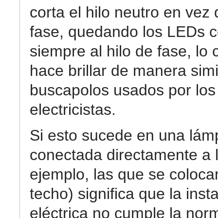
corta el hilo neutro en vez 
fase, quedando los LEDs 
siempre al hilo de fase, lo 
hace brillar de manera simi
buscapolos usados por los
electricistas.
Si esto sucede en una lám
conectada directamente a l
ejemplo, las que se coloca
techo) significa que la inst
eléctrica no cumple la norm