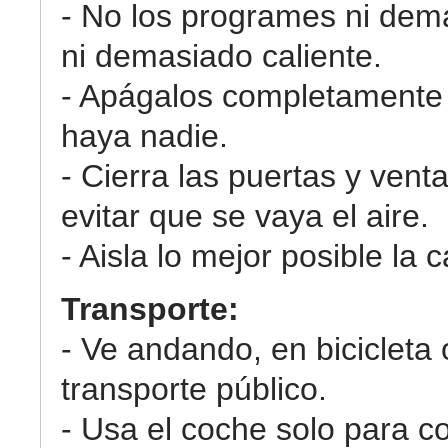
- No los programes ni dema
ni demasiado caliente.
- Apágalos completamente
haya nadie.
- Cierra las puertas y vent
evitar que se vaya el aire.
- Aisla lo mejor posible la 
Transporte:
- Ve andando, en bicicleta o
transporte público.
- Usa el coche solo para c