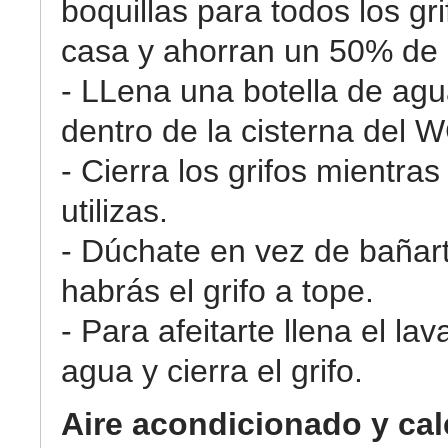
boquillas para todos los gri
casa y ahorran un 50% de
- LLena una botella de agu
dentro de la cisterna del 
- Cierra los grifos mientras
utilizas.
- Dúchate en vez de bañar
habrás el grifo a tope.
- Para afeitarte llena el la
agua y cierra el grifo.
Aire acondicionado y cal