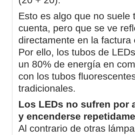
(20 + 20).
Esto es algo que no suele 
cuenta, pero que se ve ref
directamente en la factura 
Por ello, los tubos de LED
un 80% de energía en com
con los tubos fluorescente
tradicionales.
Los LEDs no sufren por 
y encenderse repetidame
Al contrario de otras lámpa