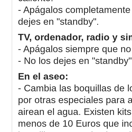
- Apágalos completamente 
dejes en "standby".
TV, ordenador, radio y si
- Apágalos siempre que no 
- No los dejes en "standby"
En el aseo:
- Cambia las boquillas de l
por otras especiales para 
airean el agua. Existen kits
menos de 10 Euros que in