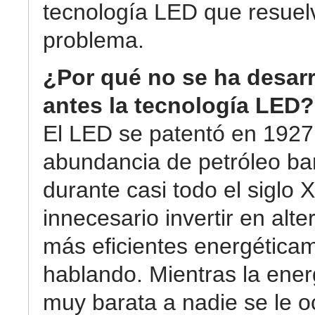
tecnología LED que resuel
problema.
¿Por qué no se ha desar
antes la tecnología LED?
El LED se patentó en 1927,
abundancia de petróleo ba
durante casi todo el siglo 
innecesario invertir en alte
más eficientes energética
hablando. Mientras la ener
muy barata a nadie se le oc