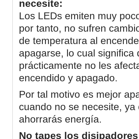
necesite:
Los LEDs emiten muy poco 
por tanto, no sufren cambi
de temperatura al encende
apagarse, lo cual significa
prácticamente no les afecta
encendido y apagado.
Por tal motivo es mejor apa
cuando no se necesite, ya
ahorrarás energía.
No tapes los disipadores