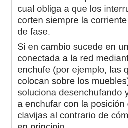
cual obliga a que los inter
corten siempre la corriente 
de fase.
Si en cambio sucede en u
conectada a la red median
enchufe (por ejemplo, las 
colocan sobre los muebles)
soluciona desenchufando y
a enchufar con la posición 
clavijas al contrario de c
en principio.