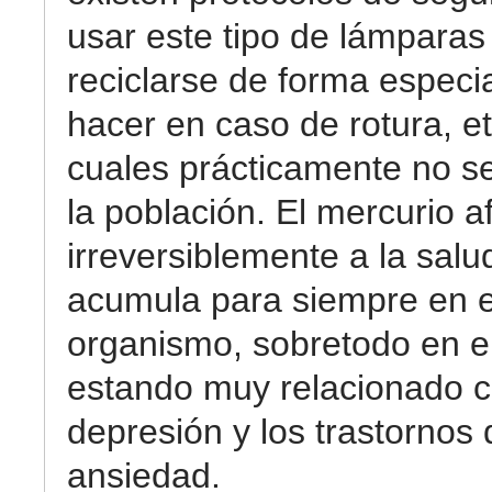
usar este tipo de lámparas
reciclarse de forma especi
hacer en caso de rotura, etc
cuales prácticamente no s
la población. El mercurio a
irreversiblemente a la salu
acumula para siempre en e
organismo, sobretodo en el
estando muy relacionado c
depresión y los trastornos 
ansiedad.