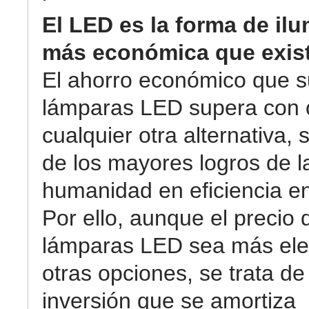
El LED es la forma de il
más económica que exis
El ahorro económico que 
lámparas LED supera con 
cualquier otra alternativa,
de los mayores logros de l
humanidad en eficiencia en
Por ello, aunque el precio 
lámparas LED sea más el
otras opciones, se trata de
inversión que se amortiza