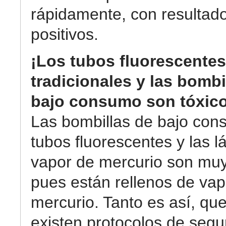
rápidamente, con resultad
positivos.
¡Los tubos fluorescentes
tradicionales y las bombi
bajo consumo son tóxico
Las bombillas de bajo con
tubos fluorescentes y las 
vapor de mercurio son muy
pues están rellenos de vap
mercurio. Tanto es así, que
existen protocolos de segu