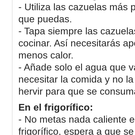
- Utiliza las cazuelas más
que puedas.
- Tapa siempre las cazuela
cocinar. Así necesitarás ap
menos calor.
- Añade solo el agua que v
necesitar la comida y no l
hervir para que se consum
En el frigorífico:
- No metas nada caliente e
frigorífico, espera a que se