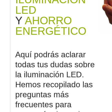
LED
Y
AHORRO
ENERGÉTICO
Aquí podrás aclarar
todas tus dudas sobre
la iluminación LED.
Hemos recopilado las
preguntas más
frecuentes para