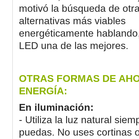
motivó la búsqueda de otr
alternativas más viables
energéticamente hablando,
LED una de las mejores.
OTRAS FORMAS DE AH
ENERGÍA:
En iluminación:
- Utiliza la luz natural sie
puedas. No uses cortinas o