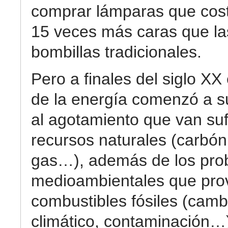
comprar lámparas que cos
15 veces más caras que la
bombillas tradicionales.
Pero a finales del siglo XX 
de la energía comenzó a s
al agotamiento que van suf
recursos naturales (carbón,
gas…), además de los pro
medioambientales que pro
combustibles fósiles (camb
climático, contaminación…)