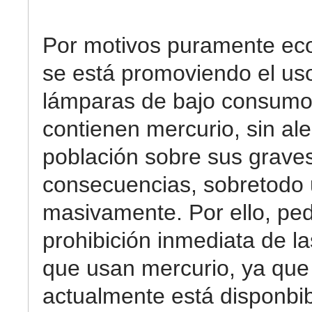
Por motivos puramente ec
se está promoviendo el uso
lámparas de bajo consumo
contienen mercurio, sin aler
población sobre sus grave
consecuencias, sobretodo
masivamente. Por ello, pe
prohibición inmediata de l
que usan mercurio, ya que
actualmente está disponbib