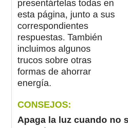
presentártelas todas en
esta página, junto a sus
correspondientes
respuestas. También
incluimos algunos
trucos sobre otras
formas de ahorrar
energía.
CONSEJOS:
Apaga la luz cuando no 