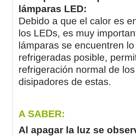
lámparas LED:
Debido a que el calor es 
los LEDs, es muy importan
lámparas se encuentren lo
refrigeradas posible, permi
refrigeración normal de los
disipadores de estas.
A SABER:
Al apagar la luz se obse