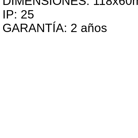
DIMENSIONES: 118x60
IP: 25
GARANTÍA: 2 años