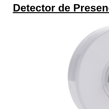
Detector de Presen