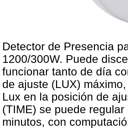
Detector de Presencia pa
1200/300W. Puede discer
funcionar tanto de día c
de ajuste (LUX) máximo,
Lux en la posición de aj
(TIME) se puede regular
minutos, con computació