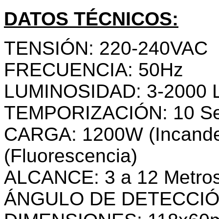
DATOS TÉCNICOS:
TENSIÓN: 220-240VAC
FRECUENCIA: 50Hz
LUMINOSIDAD: 3-2000 L
TEMPORIZACIÓN: 10 Seg.
CARGA: 1200W (Incande
(Fluorescencia)
ALCANCE: 3 a 12 Metros
ÁNGULO DE DETECCIÓN