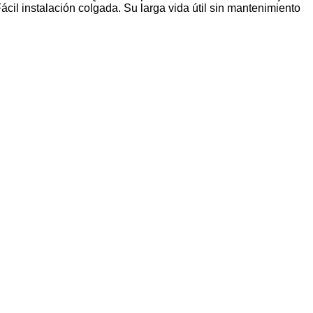
ácil instalación colgada. Su larga vida útil sin mantenimiento