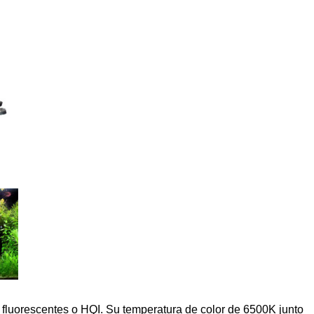
 fluorescentes o HQI. Su temperatura de color de 6500K junto