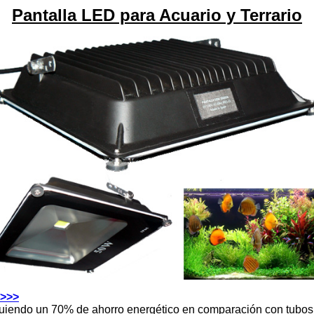
Pantalla LED para Acuario y Terrario
>>>
iguiendo un 70% de ahorro energético en comparación con tubos