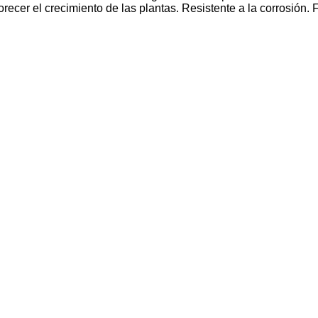
recer el crecimiento de las plantas. Resistente a la corrosión. F