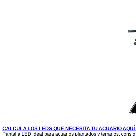
CALCULA LOS LEDS QUE NECESITA TU ACUARIO AQUÍ 
Pantalla LED ideal para acuarios plantados y terrarios, cons