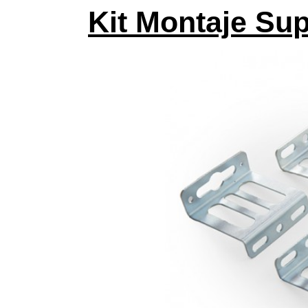
Kit Montaje Sup