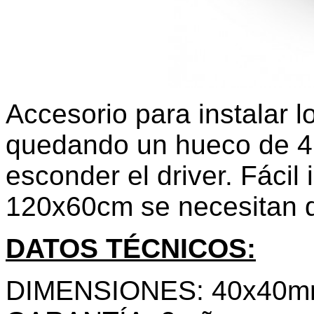
Accesorio para instalar l
quedando un hueco de 4 
esconder el driver. Fácil
120x60cm se necesitan d
DATOS TÉCNICOS:
DIMENSIONES: 40x40