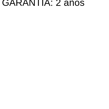
GARANTÍA: 2 años