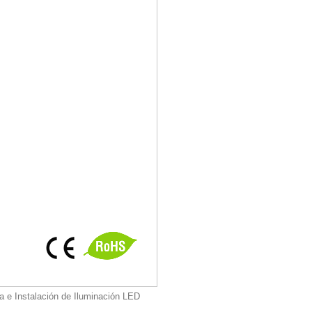
a e Instalación de Iluminación LED