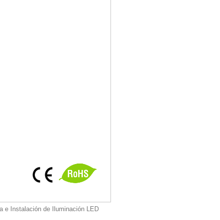
a e Instalación de Iluminación LED