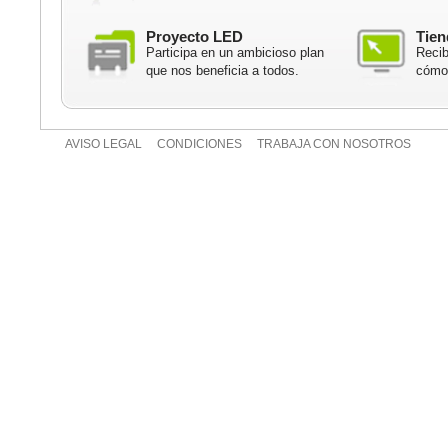
Proyecto LED
Tien
Participa en un ambicioso plan
Recib
que nos beneficia a todos.
cómod
AVISO LEGAL
CONDICIONES
TRABAJA CON NOSOTROS