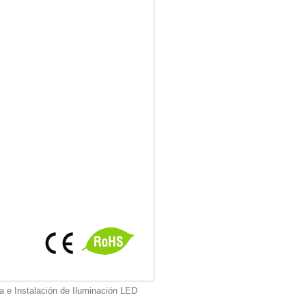
a e Instalación de Iluminación LED