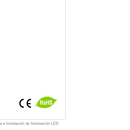
a e Instalación de Iluminación LED