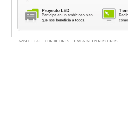
Proyecto LED
Tien
Participa en un ambicioso plan
Recib
que nos beneficia a todos.
cómod
AVISO LEGAL
CONDICIONES
TRABAJA CON NOSOTROS