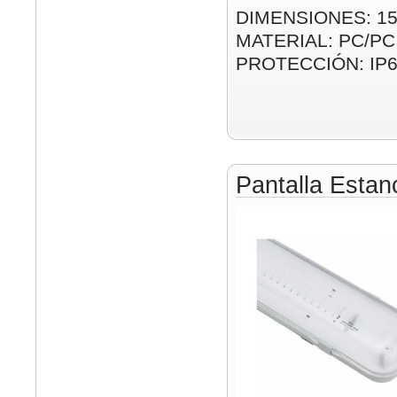
DIMENSIONES: 1
MATERIAL: PC/PC
PROTECCIÓN: IP
Pantalla Esta