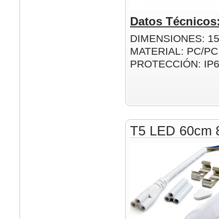
Datos Técnicos
DIMENSIONES: 1
MATERIAL: PC/PC
PROTECCIÓN: IP
T5 LED 60cm