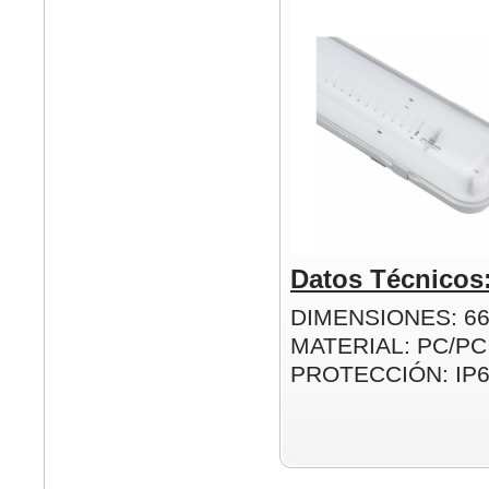
Datos Técnicos
DIMENSIONES: 6
MATERIAL: PC/PC
PROTECCIÓN: IP