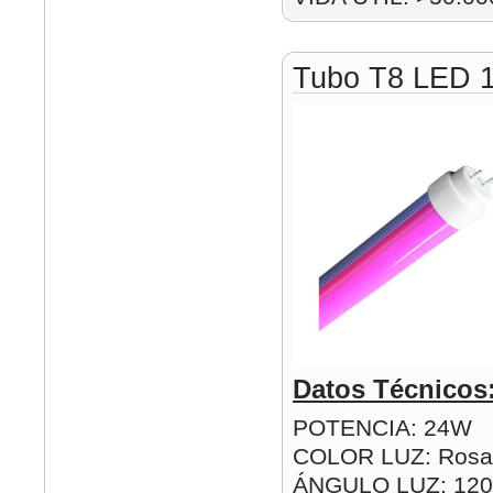
Tubo T8 LED 
Datos Técnicos
POTENCIA: 24W
COLOR LUZ: Rosa
ÁNGULO LUZ: 120