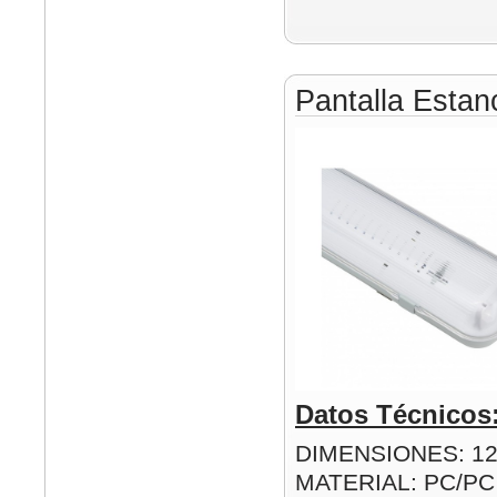
Pantalla Esta
Datos Técnicos
DIMENSIONES: 1
MATERIAL: PC/PC