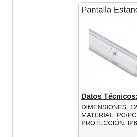
Pantalla Esta
Datos Técnicos
DIMENSIONES: 1
MATERIAL: PC/PC
PROTECCIÓN: IP