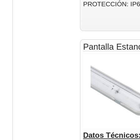
PROTECCIÓN: IP
Pantalla Esta
Datos Técnicos