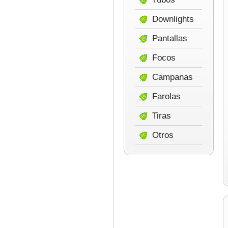
Downlights
Pantallas
Focos
Campanas
Farolas
Tiras
Otros