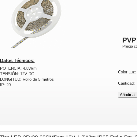
PVP
Precio c
Datos Técnicos:
POTENCIA: 4.8W/m
Color Luz
TENSIÓN: 12V DC
LONGITUD: Rollo de 5 metros
Cantidad
IP: 20