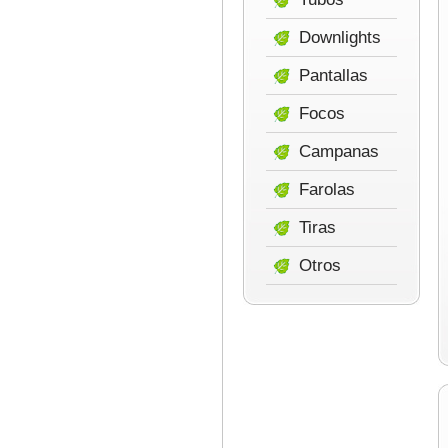
Downlights
Pantallas
Focos
Campanas
Farolas
Tiras
Otros