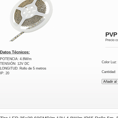
PVP
Precio c
Datos Técnicos:
POTENCIA: 4.8W/m
Color Luz
TENSIÓN: 12V DC
LONGITUD: Rollo de 5 metros
Cantidad
IP: 20