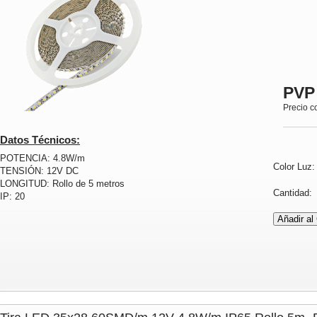
PVP
Precio c
Datos Técnicos:
POTENCIA: 4.8W/m
Color Luz
TENSIÓN: 12V DC
LONGITUD: Rollo de 5 metros
Cantidad
IP: 20