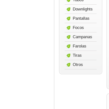
Downlights
Pantallas
Focos
Campanas
Farolas
Tiras
Otros