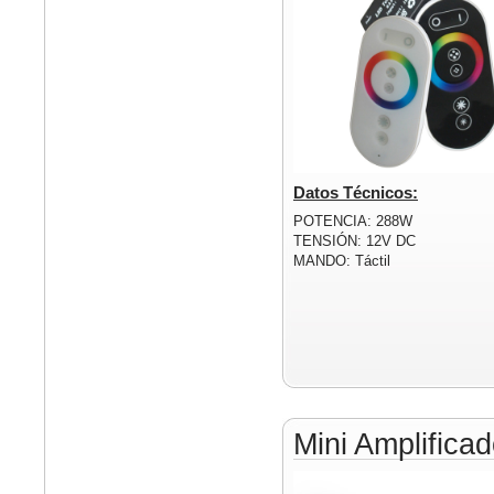
Datos Técnicos:
POTENCIA: 288W
TENSIÓN: 12V DC
MANDO: Táctil
Mini Amplific