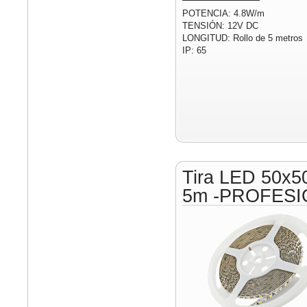
POTENCIA: 4.8W/m
TENSIÓN: 12V DC
LONGITUD: Rollo de 5 metros
IP: 65
Tira LED 50x5
5m -PROFESI