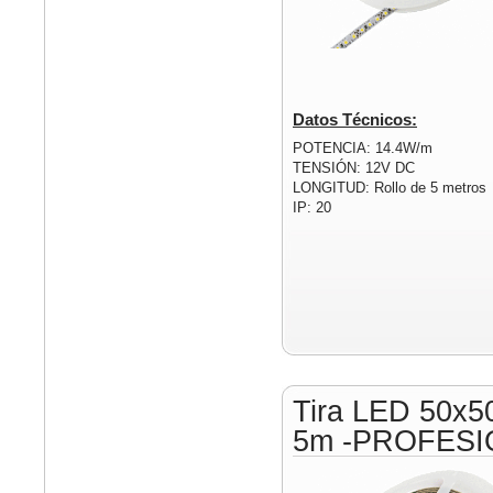
Datos Técnicos:
POTENCIA: 14.4W/m
TENSIÓN: 12V DC
LONGITUD: Rollo de 5 metros
IP: 20
Tira LED 50x5
5m -PROFESI