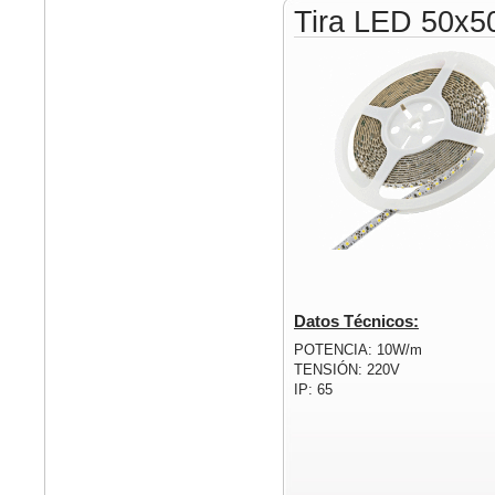
Tira LED 50x5
Datos Técnicos:
POTENCIA: 10W/m
TENSIÓN: 220V
IP: 65