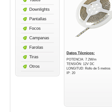
Downlights
Pantallas
Focos
Campanas
Farolas
Datos Técnicos:
Tiras
POTENCIA: 7.2W/m
TENSIÓN: 12V DC
Otros
LONGITUD: Rollo de 5 metros
IP: 20