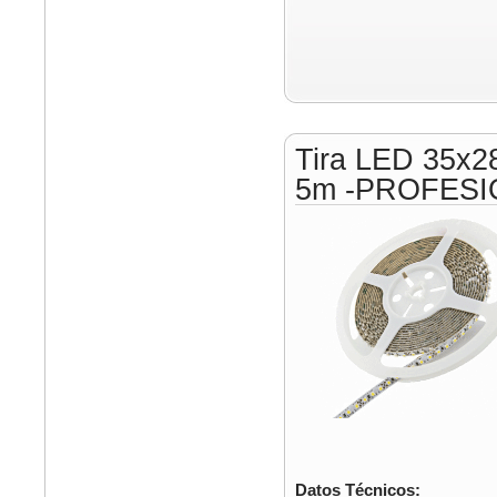
Tira LED 35x2
5m -PROFESI
Datos Técnicos: