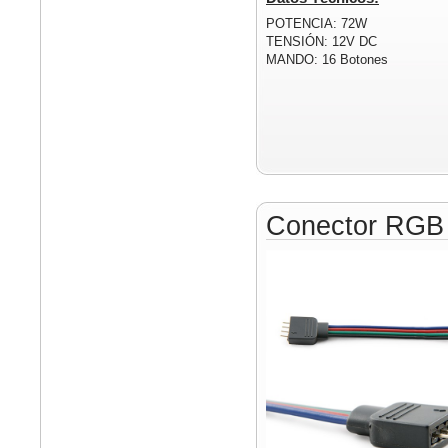
POTENCIA: 72W
TENSIÓN: 12V DC
MANDO: 16 Botones
Conector RGB