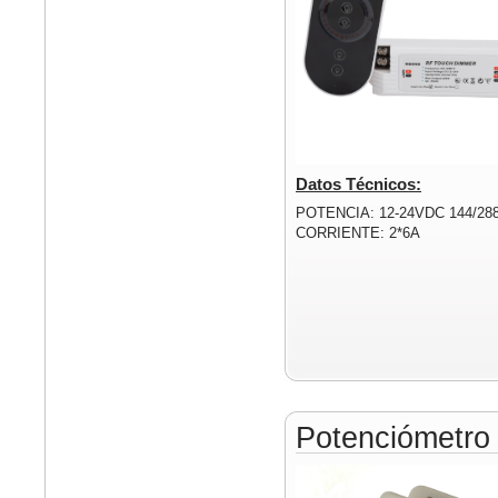
Datos Técnicos:
POTENCIA: 12-24VDC 144/28
CORRIENTE: 2*6A
Potenciómetr