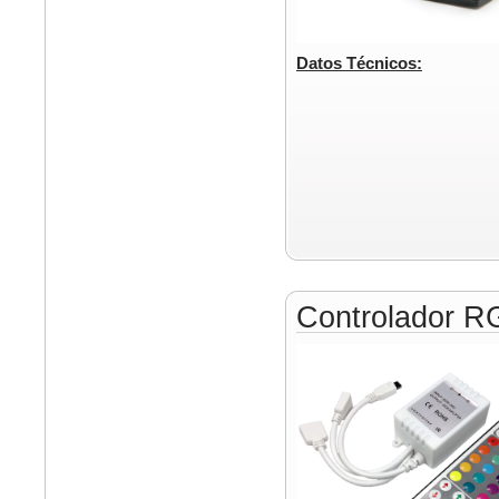
Datos Técnicos:
Controlador 