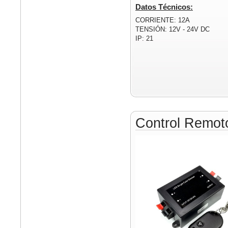
Datos Técnicos:
CORRIENTE: 12A
TENSIÓN: 12V - 24V DC
IP: 21
Control Remo