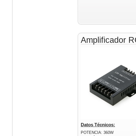
Amplificador 
Datos Técnicos:
POTENCIA: 360W