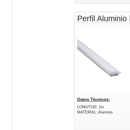
Perfil Alumin
Datos Técnicos:
LONGITUD: 1m
MATERIAL: Aluminio