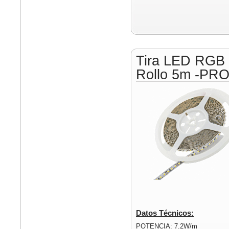
Tira LED RGB
Rollo 5m -PR
Datos Técnicos:
POTENCIA: 7.2W/m