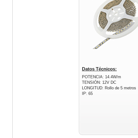
Datos Técnicos:
POTENCIA: 14.4W/m
TENSIÓN: 12V DC
LONGITUD: Rollo de 5 metros
IP: 65