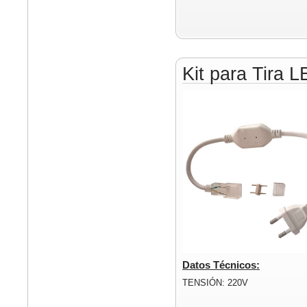
Kit para Tira 
Datos Técnicos:
TENSIÓN: 220V