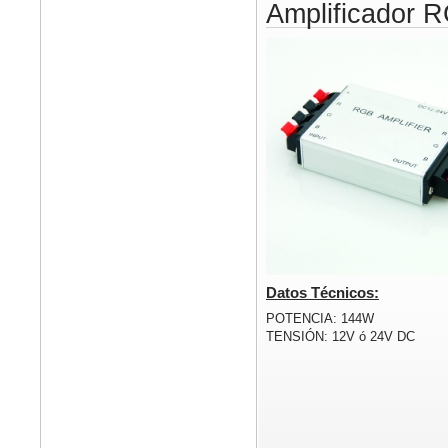
Amplificador 
Datos Técnicos:
POTENCIA: 144W
TENSIÓN: 12V ó 24V DC