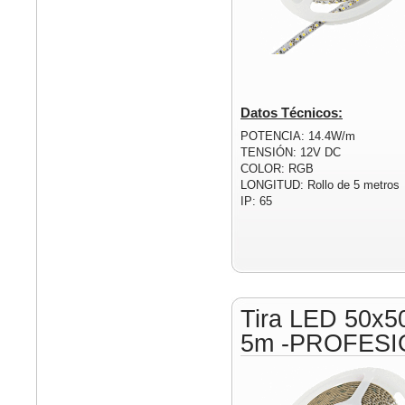
Datos Técnicos:
POTENCIA: 14.4W/m
TENSIÓN: 12V DC
COLOR: RGB
LONGITUD: Rollo de 5 metros
IP: 65
Tira LED 50x5
5m -PROFESI