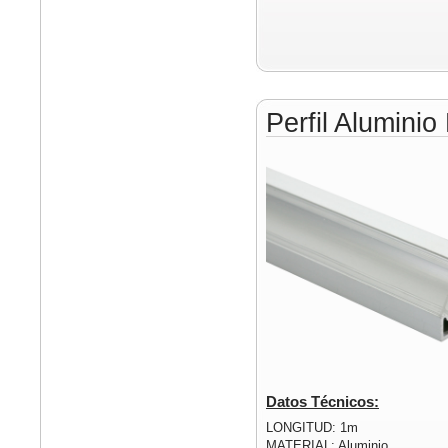
Perfil Alumini
Datos Técnicos:
LONGITUD: 1m
MATERIAL: Aluminio