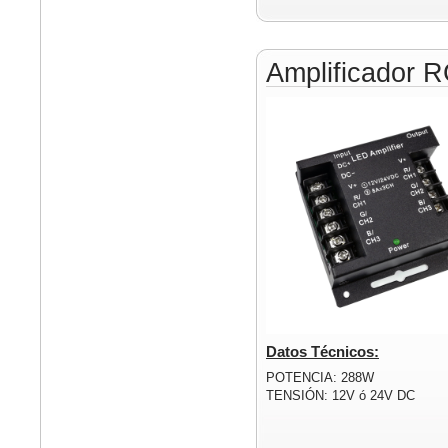
Amplificador 
Datos Técnicos:
POTENCIA: 288W
TENSIÓN: 12V ó 24V DC