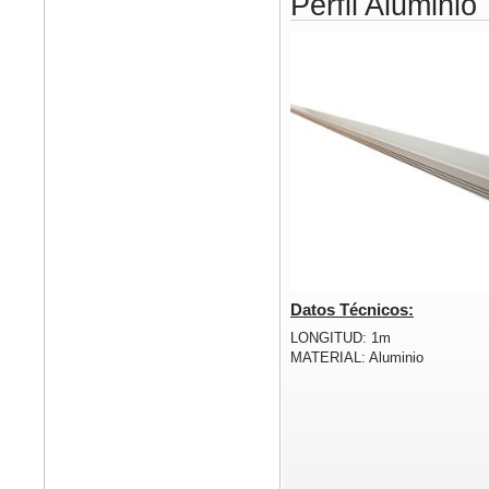
Perfil Aluminio
Datos Técnicos:
LONGITUD: 1m
MATERIAL: Aluminio