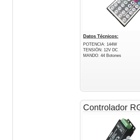
Datos Técnicos:
POTENCIA: 144W
TENSIÓN: 12V DC
MANDO: 44 Botones
Controlador R