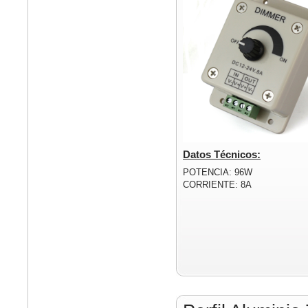
Datos Técnicos:
POTENCIA: 96W
CORRIENTE: 8A