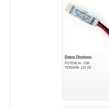
Datos Técnicos:
POTENCIA: 72W
TENSIÓN: 12V DC