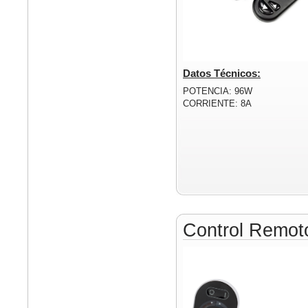
Datos Técnicos:
POTENCIA: 96W
CORRIENTE: 8A
Control Remo