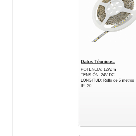
Datos Técnicos:
POTENCIA: 12W/m
TENSIÓN: 24V DC
LONGITUD: Rollo de 5 metros
IP: 20