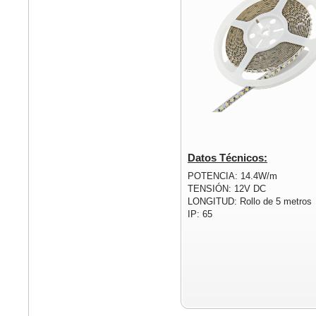
Datos Técnicos:
POTENCIA: 14.4W/m
TENSIÓN: 12V DC
LONGITUD: Rollo de 5 metros
IP: 65