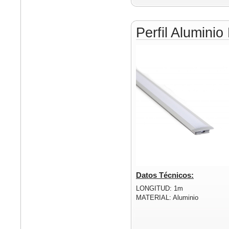
Perfil Alumin
Datos Técnicos:
LONGITUD: 1m
MATERIAL: Aluminio