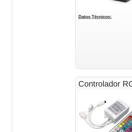
Datos Técnicos:
Controlador 