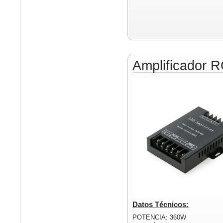
Amplificador 
Datos Técnicos:
POTENCIA: 360W