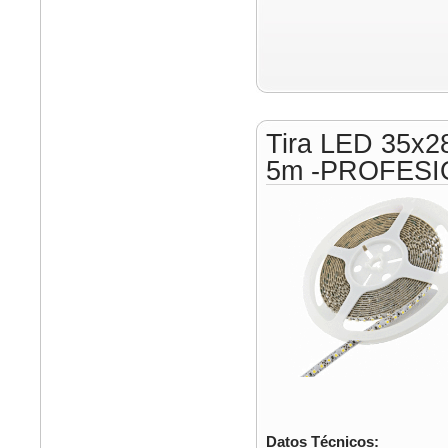
Tira LED 35x2
5m -PROFESI
Datos Técnicos: