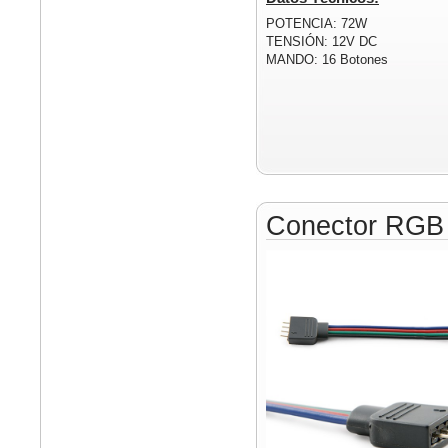
POTENCIA: 72W
TENSIÓN: 12V DC
MANDO: 16 Botones
Conector RGB