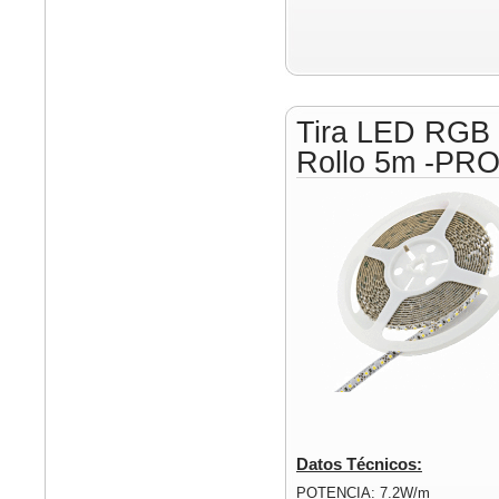
Tira LED RGB
Rollo 5m -PR
Datos Técnicos:
POTENCIA: 7.2W/m