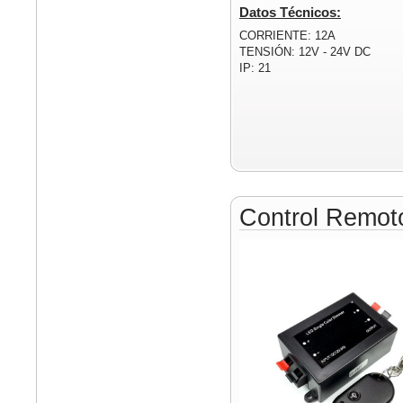
Datos Técnicos:
CORRIENTE: 12A
TENSIÓN: 12V - 24V DC
IP: 21
Control Remo