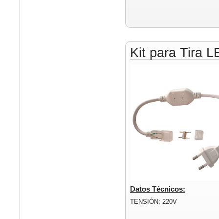
Kit para Tira 
Datos Técnicos:
TENSIÓN: 220V