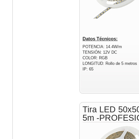
Datos Técnicos:
POTENCIA: 14.4W/m
TENSIÓN: 12V DC
COLOR: RGB
LONGITUD: Rollo de 5 metros
IP: 65
Tira LED 50x5
5m -PROFESI