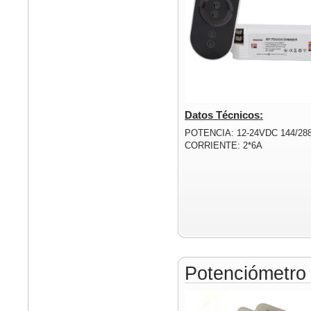
Datos Técnicos:
POTENCIA: 12-24VDC 144/28
CORRIENTE: 2*6A
Potenciómetr