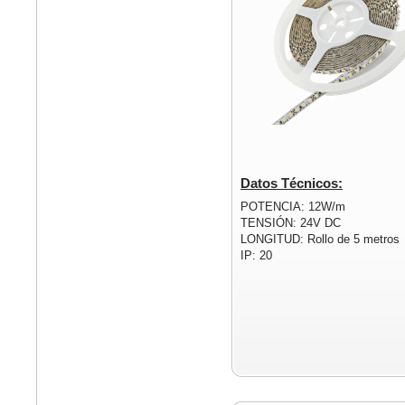
Datos Técnicos:
POTENCIA: 12W/m
TENSIÓN: 24V DC
LONGITUD: Rollo de 5 metros
IP: 20