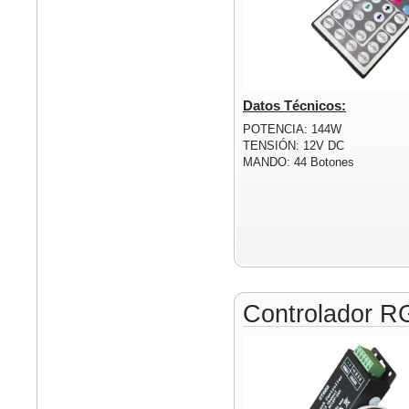
Datos Técnicos:
POTENCIA: 144W
TENSIÓN: 12V DC
MANDO: 44 Botones
Controlador R