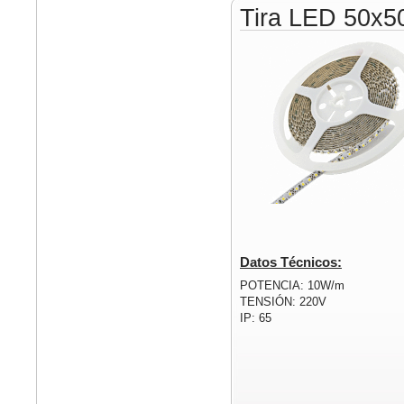
Tira LED 50x5
Datos Técnicos:
POTENCIA: 10W/m
TENSIÓN: 220V
IP: 65