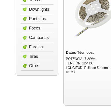
Downlights
Pantallas
Focos
Campanas
Farolas
Datos Técnicos:
Tiras
POTENCIA: 7.2W/m
TENSIÓN: 12V DC
Otros
LONGITUD: Rollo de 5 metros
IP: 20