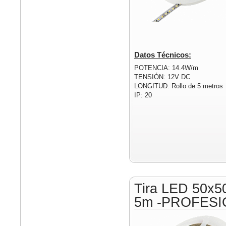
Datos Técnicos:
POTENCIA: 14.4W/m
TENSIÓN: 12V DC
LONGITUD: Rollo de 5 metros
IP: 20
Tira LED 50x5
5m -PROFESI