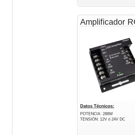
Amplificador 
Datos Técnicos:
POTENCIA: 288W
TENSIÓN: 12V ó 24V DC