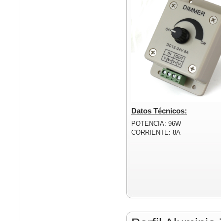
Datos Técnicos:
POTENCIA: 96W
CORRIENTE: 8A