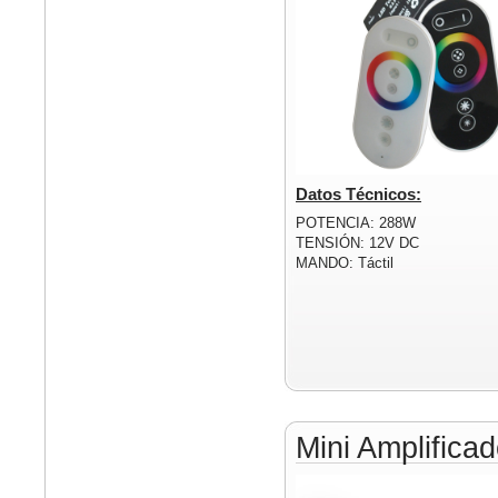
Datos Técnicos:
POTENCIA: 288W
TENSIÓN: 12V DC
MANDO: Táctil
Mini Amplific