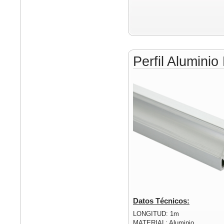
Perfil Alumini
Datos Técnicos:
LONGITUD: 1m
MATERIAL: Aluminio