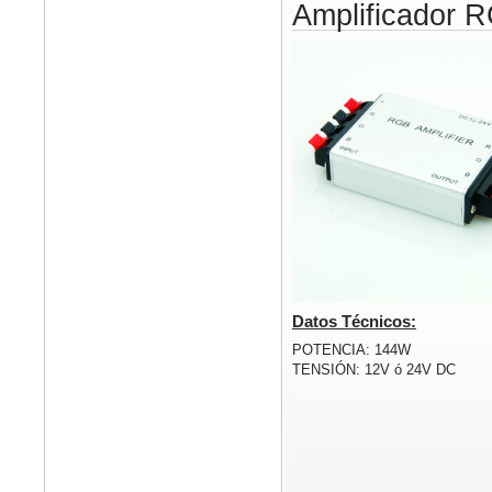
Amplificador 
Datos Técnicos:
POTENCIA: 144W
TENSIÓN: 12V ó 24V DC