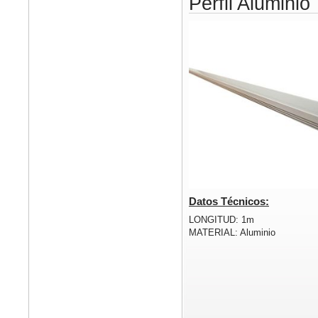
Perfil Aluminio
Datos Técnicos:
LONGITUD: 1m
MATERIAL: Aluminio