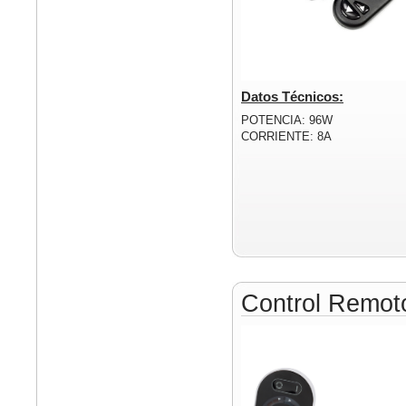
Datos Técnicos:
POTENCIA: 96W
CORRIENTE: 8A
Control Remo