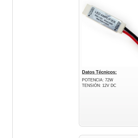
Datos Técnicos:
POTENCIA: 72W
TENSIÓN: 12V DC