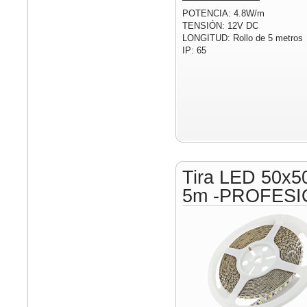
POTENCIA: 4.8W/m
TENSIÓN: 12V DC
LONGITUD: Rollo de 5 metros
IP: 65
Tira LED 50x5
5m -PROFESI