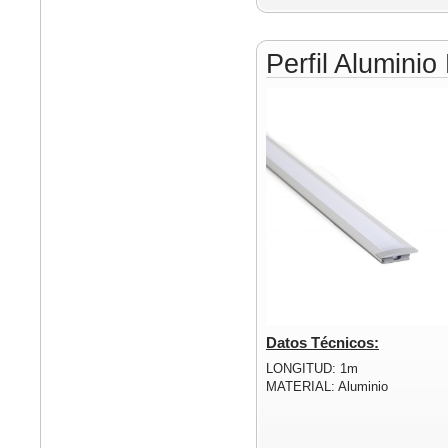
Perfil Alumin
Datos Técnicos:
LONGITUD: 1m
MATERIAL: Aluminio