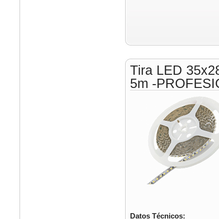
Tira LED 35x2
5m -PROFESI
Datos Técnicos: