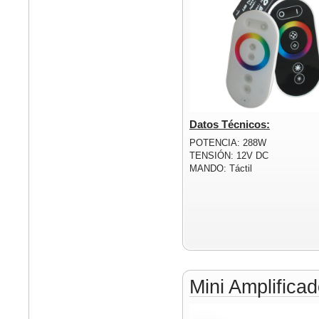
Datos Técnicos:
POTENCIA: 288W
TENSIÓN: 12V DC
MANDO: Táctil
Mini Amplific