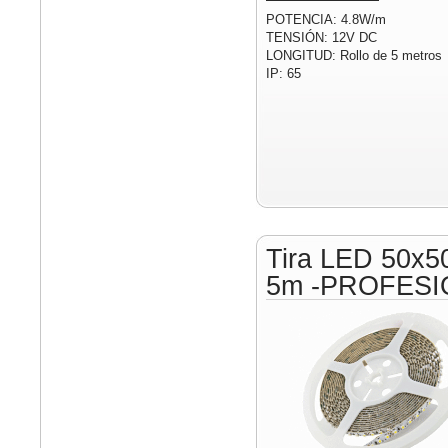
POTENCIA: 4.8W/m
TENSIÓN: 12V DC
LONGITUD: Rollo de 5 metros
IP: 65
Tira LED 50x5
5m -PROFESI