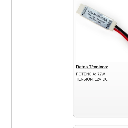
Datos Técnicos:
POTENCIA: 72W
TENSIÓN: 12V DC