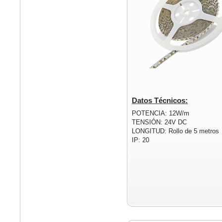
Datos Técnicos:
POTENCIA: 12W/m
TENSIÓN: 24V DC
LONGITUD: Rollo de 5 metros
IP: 20