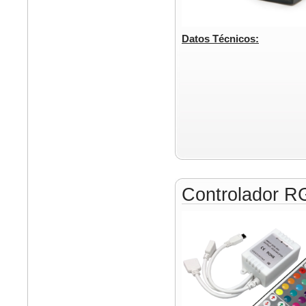
Datos Técnicos:
Controlador 