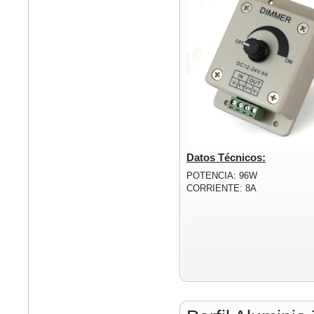
Datos Técnicos:
POTENCIA: 96W
CORRIENTE: 8A