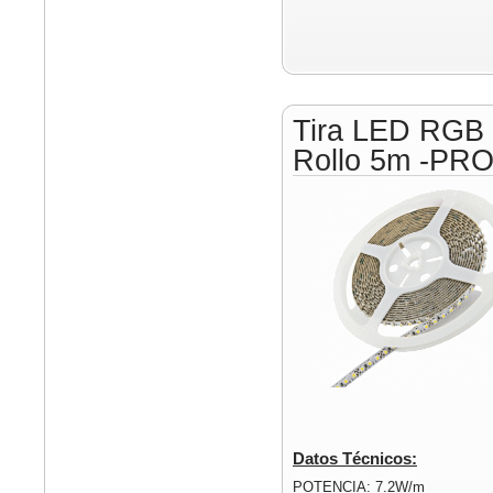
Tira LED RGB
Rollo 5m -PR
Datos Técnicos:
POTENCIA: 7.2W/m