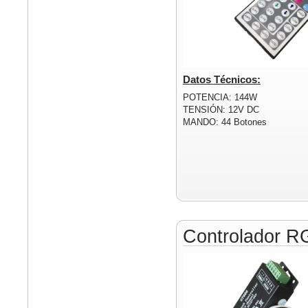
Datos Técnicos:
POTENCIA: 144W
TENSIÓN: 12V DC
MANDO: 44 Botones
Controlador R