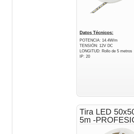
Datos Técnicos:
POTENCIA: 14.4W/m
TENSIÓN: 12V DC
LONGITUD: Rollo de 5 metros
IP: 20
Tira LED 50x5
5m -PROFESI