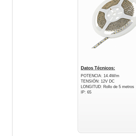
Datos Técnicos:
POTENCIA: 14.4W/m
TENSIÓN: 12V DC
LONGITUD: Rollo de 5 metros
IP: 65