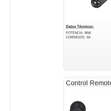
Datos Técnicos:
POTENCIA: 96W
CORRIENTE: 8A
Control Remo