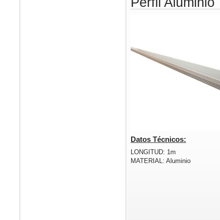
Perfil Aluminio
Datos Técnicos:
LONGITUD: 1m
MATERIAL: Aluminio