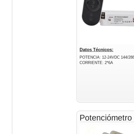
Datos Técnicos:
POTENCIA: 12-24VDC 144/28
CORRIENTE: 2*6A
Potenciómetr