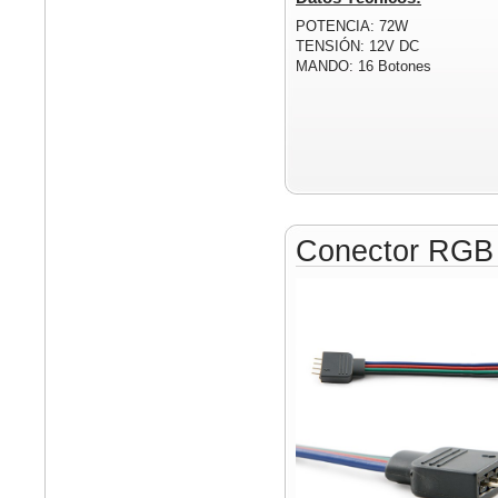
POTENCIA: 72W
TENSIÓN: 12V DC
MANDO: 16 Botones
Conector RGB