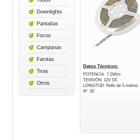
Downlights
Pantallas
Focos
Campanas
Farolas
Datos Técnicos:
Tiras
POTENCIA: 7.2W/m
TENSIÓN: 12V DC
Otros
LONGITUD: Rollo de 5 metros
IP: 20