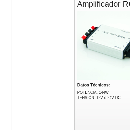
Amplificador 
Datos Técnicos:
POTENCIA: 144W
TENSIÓN: 12V ó 24V DC