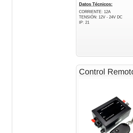
Datos Técnicos:
CORRIENTE: 12A
TENSIÓN: 12V - 24V DC
IP: 21
Control Remo