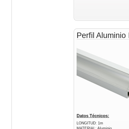
Perfil Alumini
Datos Técnicos:
LONGITUD: 1m
MATERIAL: Aluminio