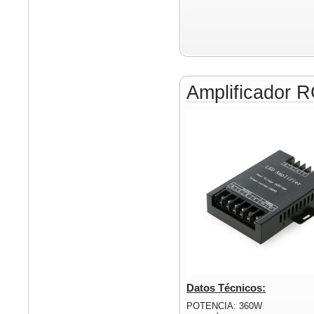
Amplificador 
Datos Técnicos:
POTENCIA: 360W