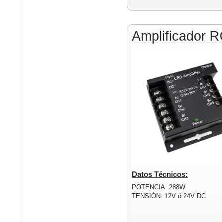
Amplificador 
Datos Técnicos:
POTENCIA: 288W
TENSIÓN: 12V ó 24V DC