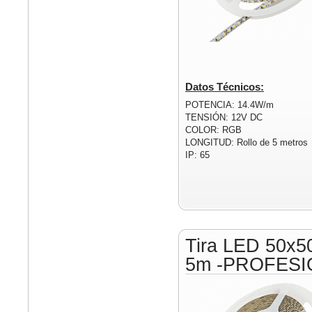
Datos Técnicos:
POTENCIA: 14.4W/m
TENSIÓN: 12V DC
COLOR: RGB
LONGITUD: Rollo de 5 metros
IP: 65
Tira LED 50x5
5m -PROFESI