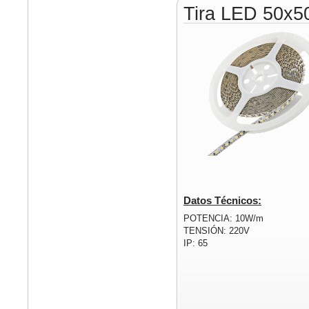
Tira LED 50x5
Datos Técnicos:
POTENCIA: 10W/m
TENSIÓN: 220V
IP: 65