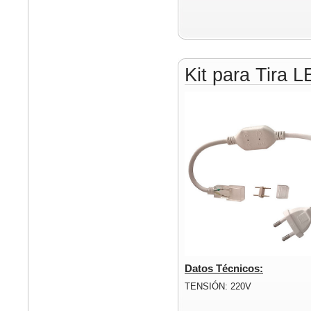
Kit para Tira 
Datos Técnicos:
TENSIÓN: 220V