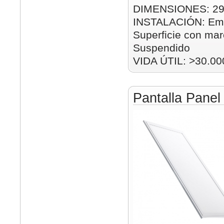
DIMENSIONES: 2
INSTALACIÓN: Emp
Superficie con mar
Suspendido
VIDA ÚTIL: >30.00
Pantalla Pane