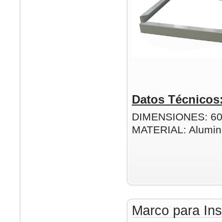
Datos Técnicos
DIMENSIONES: 6
MATERIAL: Alumin
Marco para Ins