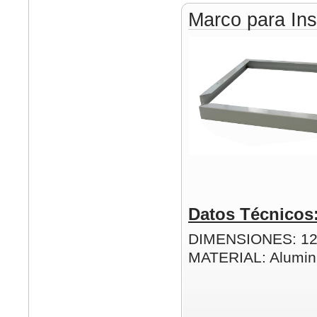
Marco para Ins
Datos Técnicos
DIMENSIONES: 1
MATERIAL: Alumin