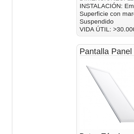
INSTALACIÓN: Emp
Superficie con mar
Suspendido
VIDA ÚTIL: >30.00
Pantalla Pane