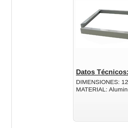
Datos Técnicos
DIMENSIONES: 1
MATERIAL: Alumin