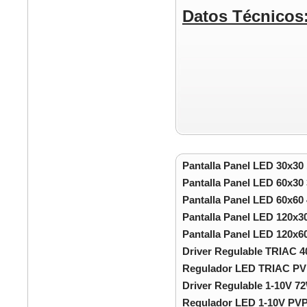
Datos Técnicos
Pantalla Panel LED 30x3
Pantalla Panel LED 60x3
Pantalla Panel LED 60x6
Pantalla Panel LED 120x
Pantalla Panel LED 120x
Driver Regulable TRIAC 
Regulador LED TRIAC PV
Driver Regulable 1-10V 7
Regulador LED 1-10V PVP