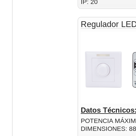
IP: 20
Regulador LE
Datos Técnicos
POTENCIA MÁXIM
DIMENSIONES: 8