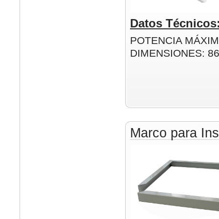
Datos Técnicos
POTENCIA MÁXIM
DIMENSIONES: 8
Marco para Ins