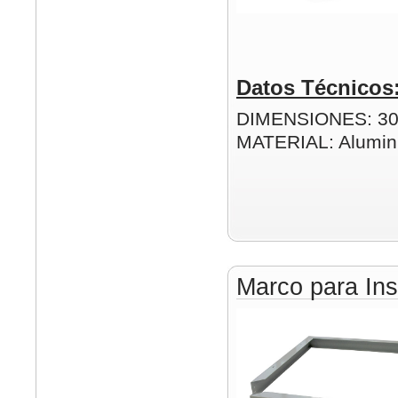
Datos Técnicos
DIMENSIONES: 3
MATERIAL: Alumin
Marco para Ins