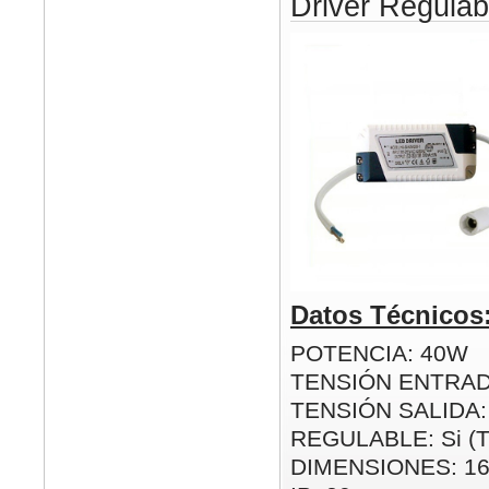
Driver Regul
Datos Técnicos
POTENCIA: 40W
TENSIÓN ENTRAD
TENSIÓN SALIDA:
REGULABLE: Si (
DIMENSIONES: 1