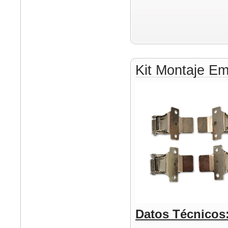
Kit Montaje E
Datos Técnicos