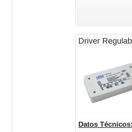
Driver Regula
Datos Técnicos