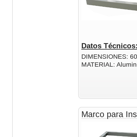
Datos Técnicos
DIMENSIONES: 6
MATERIAL: Alumin
Marco para Ins