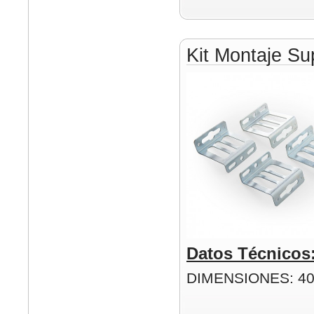
Kit Montaje Su
Datos Técnicos
DIMENSIONES: 4