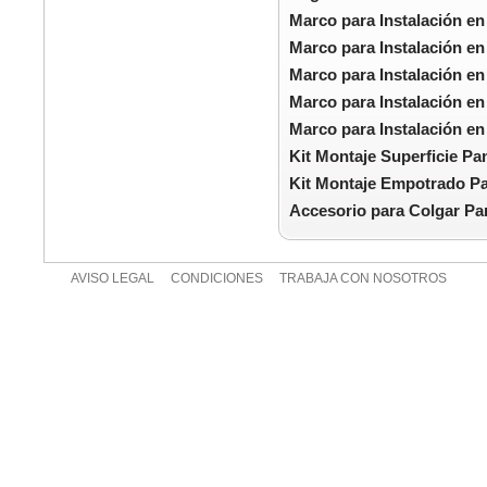
Marco para Instalación en
Marco para Instalación en
Marco para Instalación en
Marco para Instalación en
Marco para Instalación en
Kit Montaje Superficie P
Kit Montaje Empotrado P
Accesorio para Colgar Pa
AVISO LEGAL
CONDICIONES
TRABAJA CON NOSOTROS