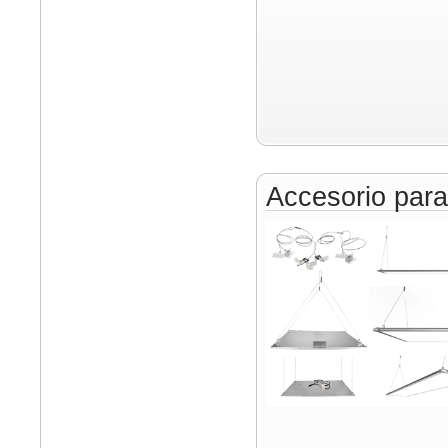
Accesorio par