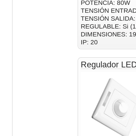
POTENCIA: 80W
TENSIÓN ENTRAD
TENSIÓN SALIDA:
REGULABLE: Si (1
DIMENSIONES: 1
IP: 20
Regulador LED