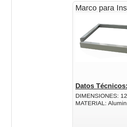
Marco para Ins
Datos Técnicos
DIMENSIONES: 1
MATERIAL: Alumin