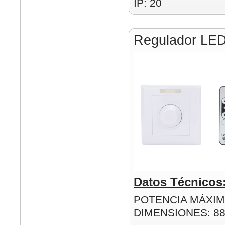
IP: 20
Regulador LE
Datos Técnicos
POTENCIA MÁXIM
DIMENSIONES: 8