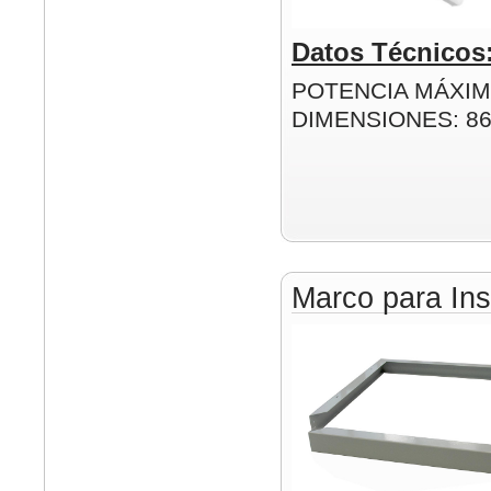
Datos Técnicos
POTENCIA MÁXIM
DIMENSIONES: 8
Marco para Ins