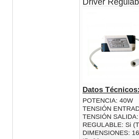
Driver Regul
Datos Técnicos
POTENCIA: 40W
TENSIÓN ENTRAD
TENSIÓN SALIDA:
REGULABLE: Si (
DIMENSIONES: 1