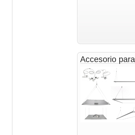
Accesorio par