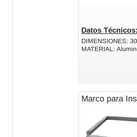
Datos Técnicos
DIMENSIONES: 3
MATERIAL: Alumin
Marco para Ins