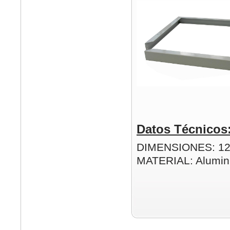
Datos Técnicos
DIMENSIONES: 1
MATERIAL: Alumin