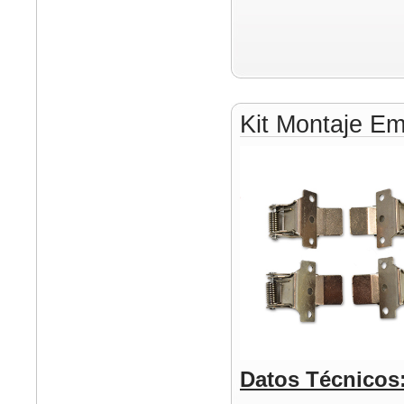
Kit Montaje E
Datos Técnicos