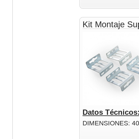
Kit Montaje Su
Datos Técnicos
DIMENSIONES: 4