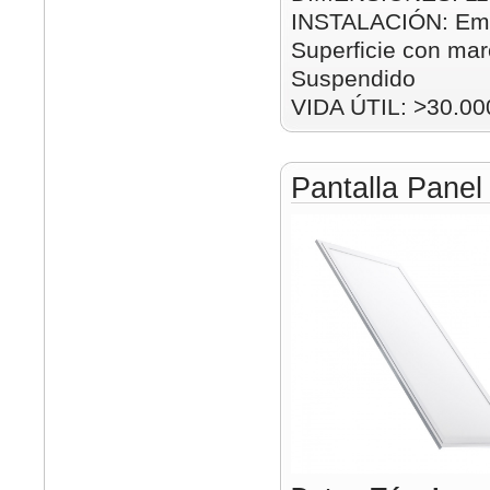
INSTALACIÓN: Emp
Superficie con mar
Suspendido
VIDA ÚTIL: >30.00
Pantalla Pane