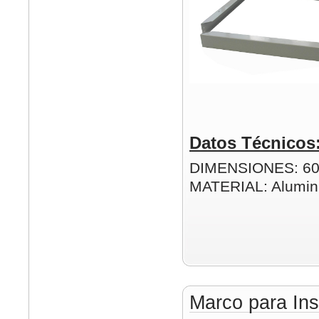
Datos Técnicos
DIMENSIONES: 6
MATERIAL: Alumin
Marco para Ins