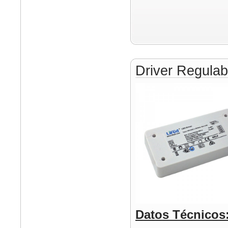
Driver Regula
Datos Técnicos