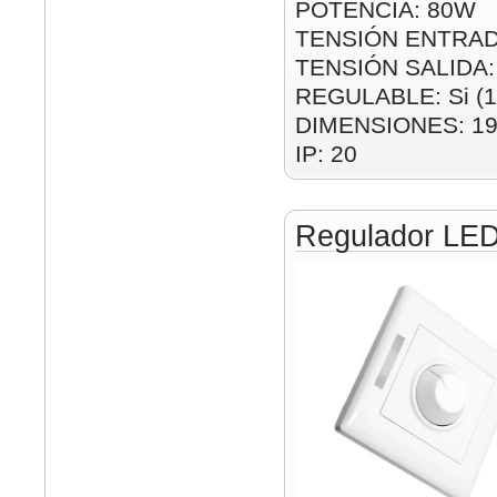
POTENCIA: 80W
TENSIÓN ENTRAD
TENSIÓN SALIDA:
REGULABLE: Si (1
DIMENSIONES: 1
IP: 20
Regulador LED