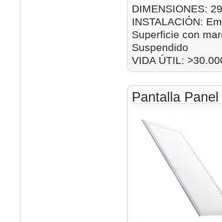
DIMENSIONES: 2
INSTALACIÓN: Emp
Superficie con mar
Suspendido
VIDA ÚTIL: >30.00
Pantalla Pane