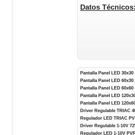
Datos Técnicos
Pantalla Panel LED 30x3
Pantalla Panel LED 60x3
Pantalla Panel LED 60x6
Pantalla Panel LED 120x
Pantalla Panel LED 120x
Driver Regulable TRIAC 
Regulador LED TRIAC PV
Driver Regulable 1-10V 7
Regulador LED 1-10V PVP