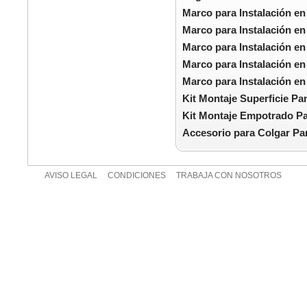
Marco para Instalación en
Marco para Instalación en
Marco para Instalación en
Marco para Instalación en
Marco para Instalación en
Kit Montaje Superficie P
Kit Montaje Empotrado P
Accesorio para Colgar Pa
AVISO LEGAL
CONDICIONES
TRABAJA CON NOSOTROS