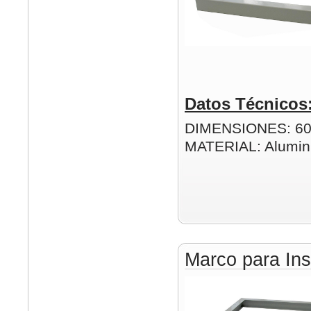
Datos Técnicos
DIMENSIONES: 6
MATERIAL: Alumin
Marco para Ins