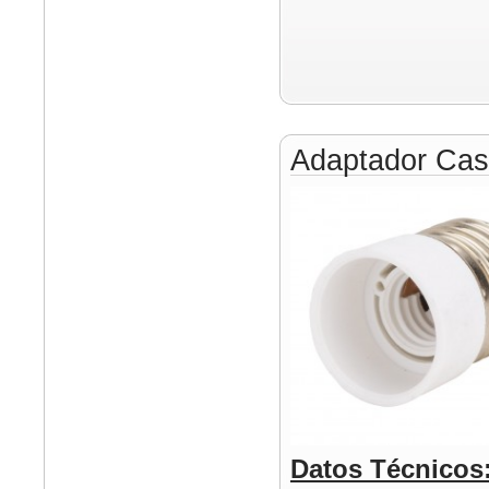
Adaptador Cas
Datos Técnicos