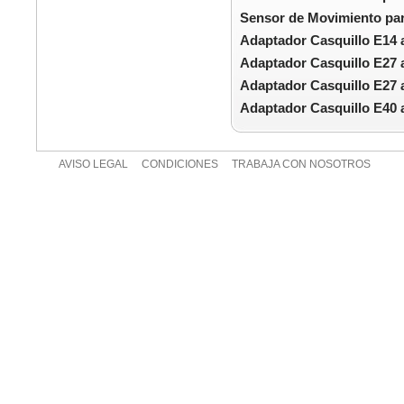
Sensor de Movimiento par
Adaptador Casquillo E14 
Adaptador Casquillo E27 
Adaptador Casquillo E27 
Adaptador Casquillo E40 
AVISO LEGAL
CONDICIONES
TRABAJA CON NOSOTROS