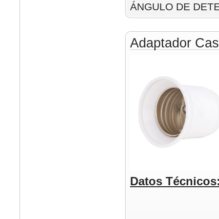
ÁNGULO DE DETE
Adaptador Cas
Datos Técnicos