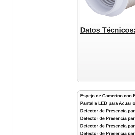
Datos Técnicos
Espejo de Camerino con 
Pantalla LED para Acuari
Detector de Presencia pa
Detector de Presencia par
Detector de Presencia par
Detector de Presencia par