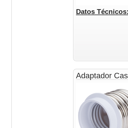
Datos Técnicos
Adaptador Cas