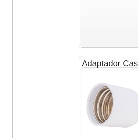
Adaptador Cas