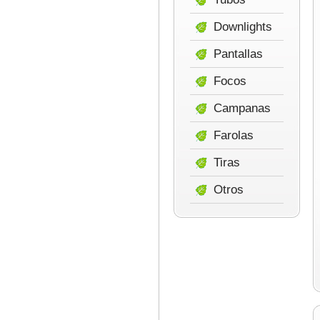
Downlights
Pantallas
Focos
Campanas
Farolas
Tiras
Otros