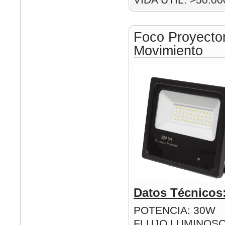
Foco Proyect
Movimiento
Datos Técnicos
POTENCIA: 30W
FLUJO LUMINOSO