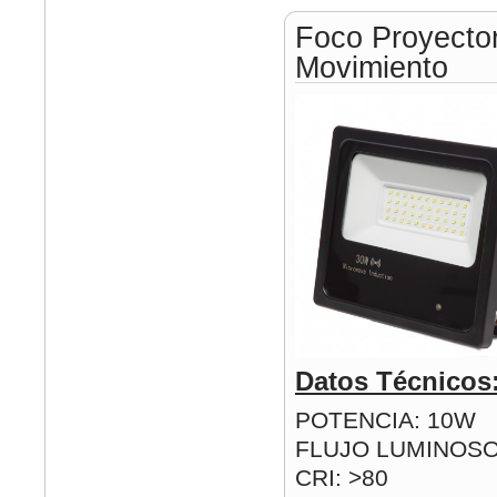
Foco Proyect
Movimiento
Datos Técnicos
POTENCIA: 10W
FLUJO LUMINOSO
CRI: >80