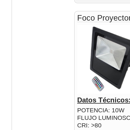
Foco Proyect
Datos Técnicos
POTENCIA: 10W
FLUJO LUMINOSO
CRI: >80