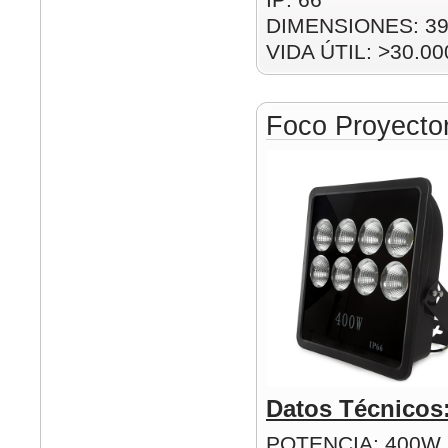
DIMENSIONES: 39
VIDA ÚTIL: >30.00
Foco Proyect
Datos Técnicos
POTENCIA: 400W