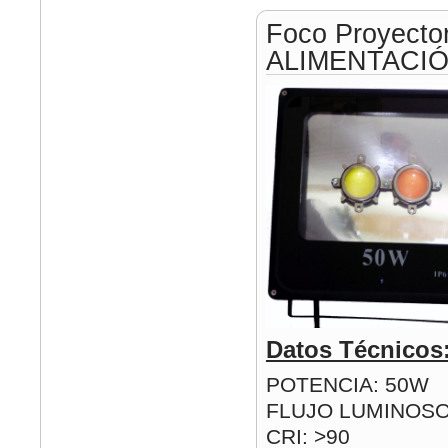
Foco Proyecto
ALIMENTACIÓ
Datos Técnicos
POTENCIA: 50W
FLUJO LUMINOSO
CRI: >90